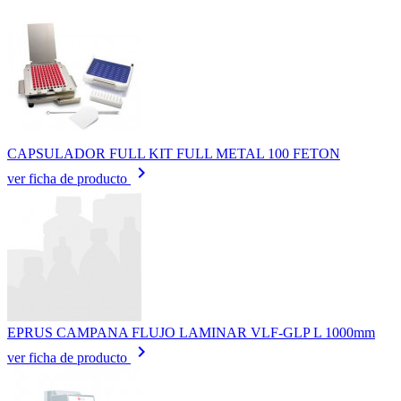
CAPSULADOR FULL KIT FULL METAL 100 FETON
keyboard_arrow_right
ver ficha de producto
EPRUS CAMPANA FLUJO LAMINAR VLF-GLP L 1000mm
keyboard_arrow_right
ver ficha de producto