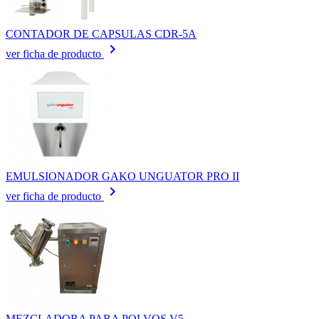
CONTADOR DE CAPSULAS CDR-5A
keyboard_arrow_right
ver ficha de producto
EMULSIONADOR GAKO UNGUATOR PRO II
keyboard_arrow_right
ver ficha de producto
MEZCLADORA PARA POLVOS V5