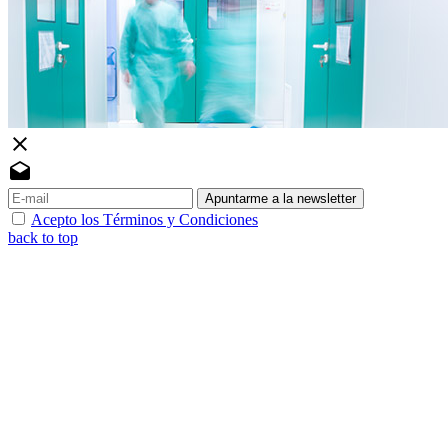
close
drafts
Apuntarme a la newsletter
Acepto los Términos y Condiciones
back to top