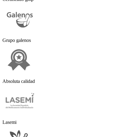
Grupo galenos
Absoluta calidad
Lasemi