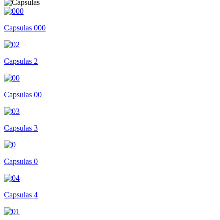
Capsulas 000
Capsulas 2
Capsulas 00
Capsulas 3
Capsulas 0
Capsulas 4