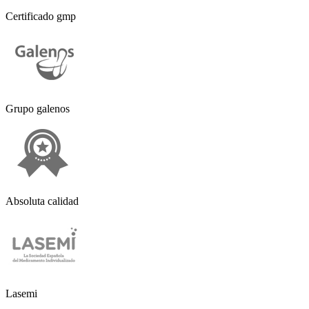
Certificado gmp
Grupo galenos
Absoluta calidad
Lasemi