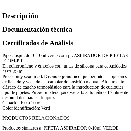
Descripción
Documentación técnica
Certificados de Análisis
Pipeta aspirador 0-10ml verde com-pi. ASPIRADOR DE PIPETAS
"COM-PIP"
En polipropileno y émbolos con juntas de silicona para capacidades
hasta 25 ml.
Precisíon y seguridad. Diseño ergonómico que permite las opciones
de llenado y vaciado sin cambiar de posición manual. Alojamiento
elástico de caucho termoplástico para la introducción de cualquier
tipo de pipetas. Pulsador lateral para vaciado automático. Fácilmente
desmontable para su limpieza.
Capacidad: 0 a 10 ml
Color identificación: Verd
PRODUCTOS RELACIONADOS
Productos similares a: PIPETA ASPIRADOR 0-10ml VERDE