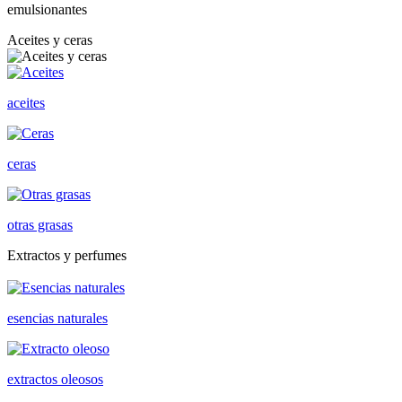
emulsionantes
Aceites y ceras
aceites
ceras
otras grasas
Extractos y perfumes
esencias naturales
extractos oleosos