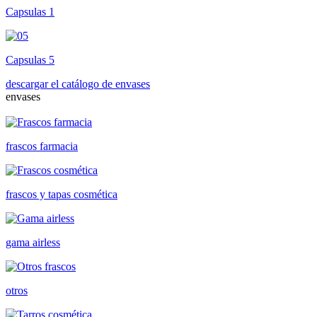
Capsulas 1
Capsulas 5
descargar el catálogo de envases
envases
frascos farmacia
frascos y tapas cosmética
gama airless
otros