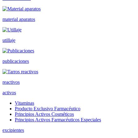
material aparatos
utillaje
publicaciones
reactivos
activos
Vitaminas
Producto Exclusivo Farmacéutico
Principios Activos Cosméticos
Principios Activos Farmacéuticos Especiales
excipientes