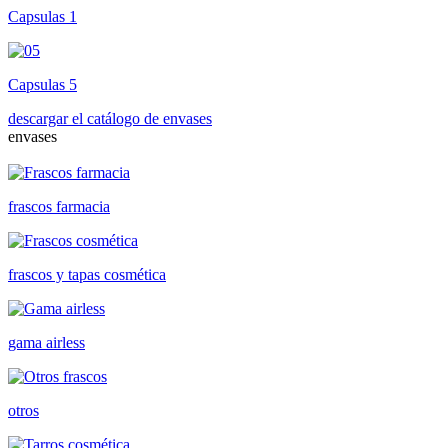
Capsulas 1
Capsulas 5
descargar el catálogo de envases
envases
frascos farmacia
frascos y tapas cosmética
gama airless
otros