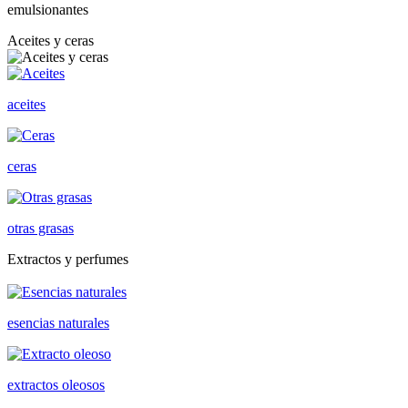
emulsionantes
Aceites y ceras
aceites
ceras
otras grasas
Extractos y perfumes
esencias naturales
extractos oleosos