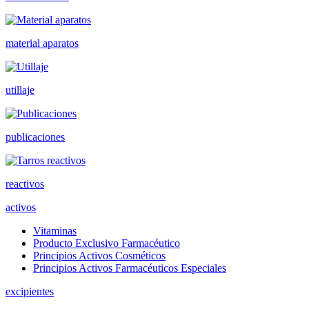
material aparatos
utillaje
publicaciones
reactivos
activos
Vitaminas
Producto Exclusivo Farmacéutico
Principios Activos Cosméticos
Principios Activos Farmacéuticos Especiales
excipientes