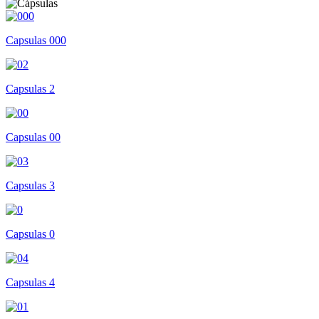
Capsulas 000
Capsulas 2
Capsulas 00
Capsulas 3
Capsulas 0
Capsulas 4