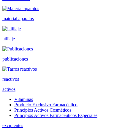
material aparatos
utillaje
publicaciones
reactivos
activos
Vitaminas
Producto Exclusivo Farmacéutico
Principios Activos Cosméticos
Principios Activos Farmacéuticos Especiales
excipientes