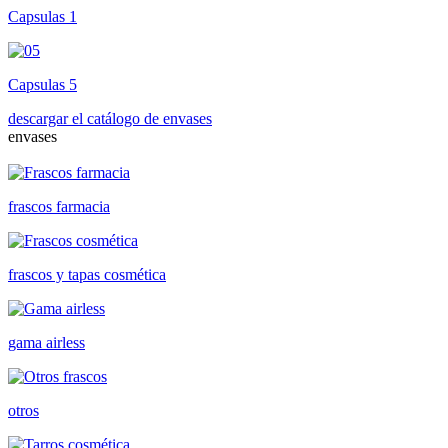
Capsulas 1
Capsulas 5
descargar el catálogo de envases
envases
frascos farmacia
frascos y tapas cosmética
gama airless
otros