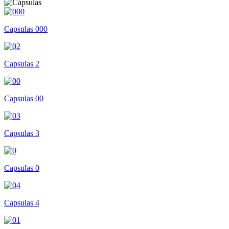
Capsulas 000
Capsulas 2
Capsulas 00
Capsulas 3
Capsulas 0
Capsulas 4