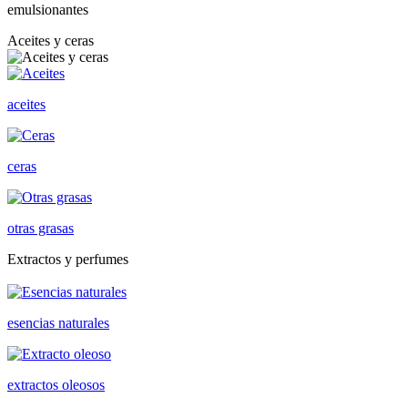
emulsionantes
Aceites y ceras
aceites
ceras
otras grasas
Extractos y perfumes
esencias naturales
extractos oleosos