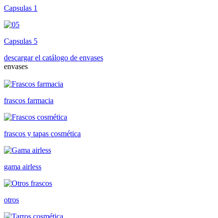
Capsulas 1
Capsulas 5
descargar el catálogo de envases
envases
frascos farmacia
frascos y tapas cosmética
gama airless
otros