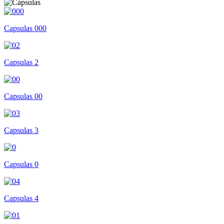
Capsulas 000
Capsulas 2
Capsulas 00
Capsulas 3
Capsulas 0
Capsulas 4