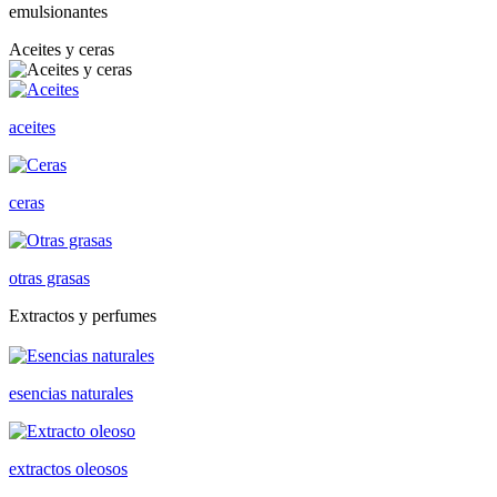
emulsionantes
Aceites y ceras
aceites
ceras
otras grasas
Extractos y perfumes
esencias naturales
extractos oleosos