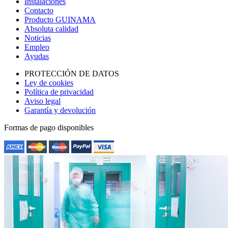
Instalaciones
Contacto
Producto GUINAMA
Absoluta calidad
Noticias
Empleo
Ayudas
PROTECCIÓN DE DATOS
Ley de cookies
Política de privacidad
Aviso legal
Garantía y devolución
Formas de pago disponibles