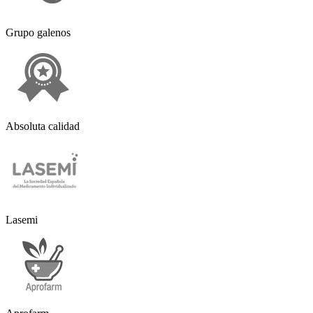
Grupo galenos
Absoluta calidad
Lasemi