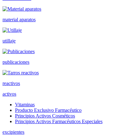
material aparatos
utillaje
publicaciones
reactivos
activos
Vitaminas
Producto Exclusivo Farmacéutico
Principios Activos Cosméticos
Principios Activos Farmacéuticos Especiales
excipientes