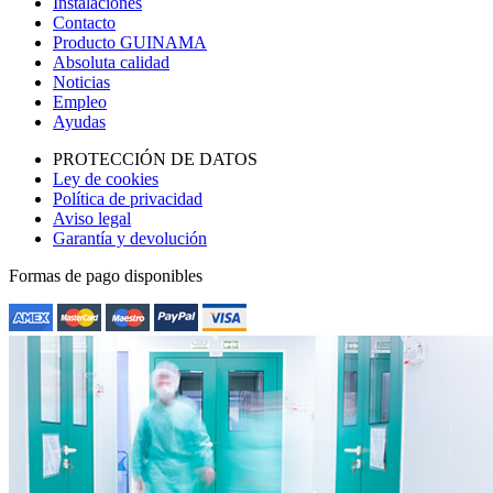
Instalaciones
Contacto
Producto GUINAMA
Absoluta calidad
Noticias
Empleo
Ayudas
PROTECCIÓN DE DATOS
Ley de cookies
Política de privacidad
Aviso legal
Garantía y devolución
Formas de pago disponibles