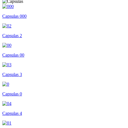
Capsulas 000
Capsulas 2
Capsulas 00
Capsulas 3
Capsulas 0
Capsulas 4