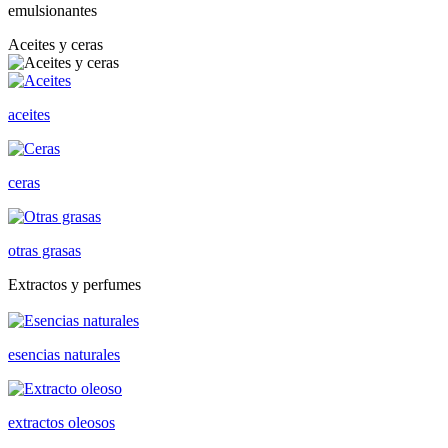
emulsionantes
Aceites y ceras
aceites
ceras
otras grasas
Extractos y perfumes
esencias naturales
extractos oleosos