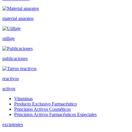
material aparatos
utillaje
publicaciones
reactivos
activos
Vitaminas
Producto Exclusivo Farmacéutico
Principios Activos Cosméticos
Principios Activos Farmacéuticos Especiales
excipientes