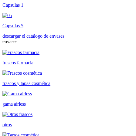
Capsulas 1
Capsulas 5
descargar el catálogo de envases
envases
frascos farmacia
frascos y tapas cosmética
gama airless
otros