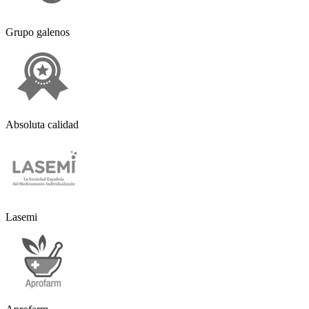
Grupo galenos
Absoluta calidad
Lasemi