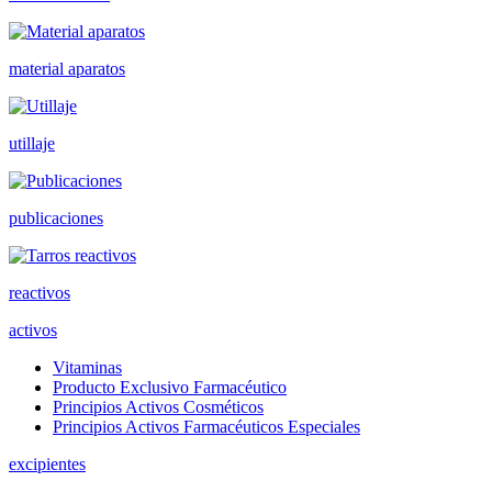
material aparatos
utillaje
publicaciones
reactivos
activos
Vitaminas
Producto Exclusivo Farmacéutico
Principios Activos Cosméticos
Principios Activos Farmacéuticos Especiales
excipientes