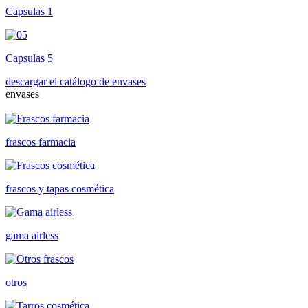
Capsulas 1
Capsulas 5
descargar el catálogo de envases
envases
frascos farmacia
frascos y tapas cosmética
gama airless
otros