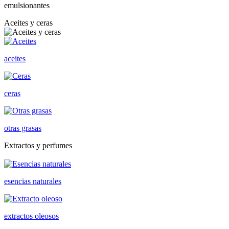
emulsionantes
Aceites y ceras
aceites
ceras
otras grasas
Extractos y perfumes
esencias naturales
extractos oleosos