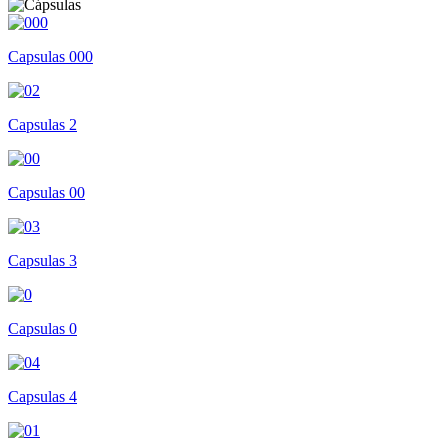
Capsulas 000
Capsulas 2
Capsulas 00
Capsulas 3
Capsulas 0
Capsulas 4