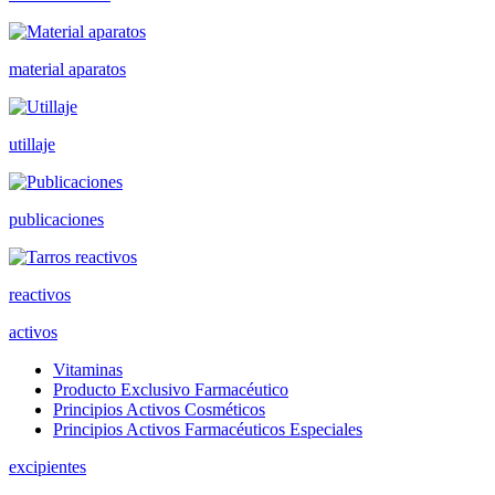
material aparatos
utillaje
publicaciones
reactivos
activos
Vitaminas
Producto Exclusivo Farmacéutico
Principios Activos Cosméticos
Principios Activos Farmacéuticos Especiales
excipientes