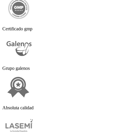
Certificado gmp
Grupo galenos
Absoluta calidad