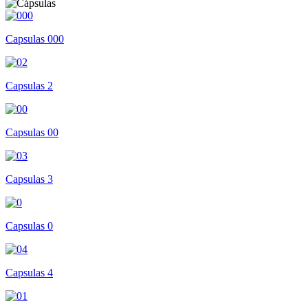
Capsulas 000
Capsulas 2
Capsulas 00
Capsulas 3
Capsulas 0
Capsulas 4