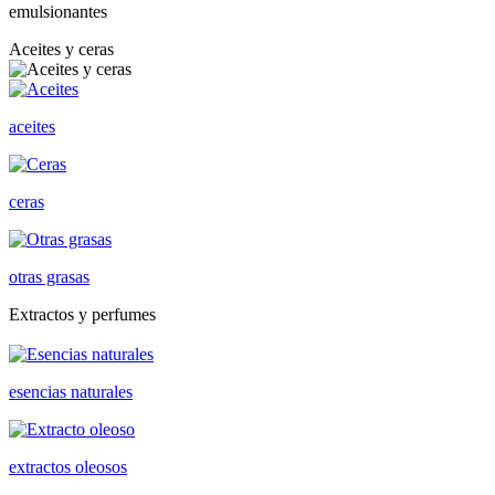
emulsionantes
Aceites y ceras
aceites
ceras
otras grasas
Extractos y perfumes
esencias naturales
extractos oleosos