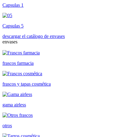
Capsulas 1
Capsulas 5
descargar el catálogo de envases
envases
frascos farmacia
frascos y tapas cosmética
gama airless
otros