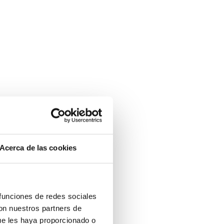
Acerca de las cookies
 funciones de redes sociales
con nuestros partners de
ue les haya proporcionado o