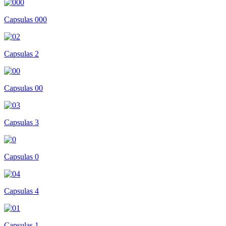
Capsulas 000
Capsulas 2
Capsulas 00
Capsulas 3
Capsulas 0
Capsulas 4
Capsulas 1