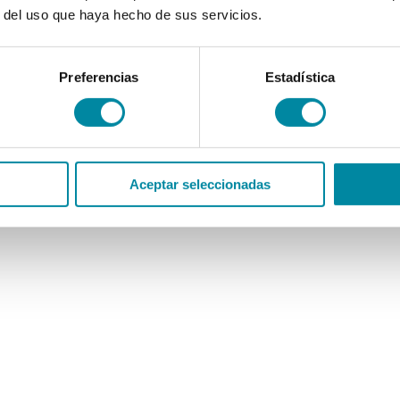
r del uso que haya hecho de sus servicios.
Preferencias
Estadística
Aceptar seleccionadas