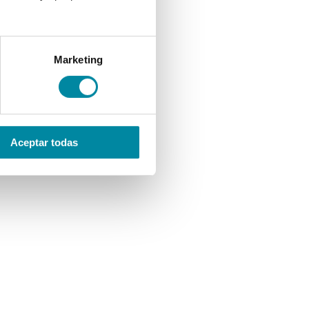
Marketing
Aceptar todas