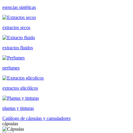
esencias sintéticas
extractos secos
extractos fluidos
perfumes
extractos glicólicos
plantas y tinturas
Catálogo de cápsulas y capsuladores
cápsulas