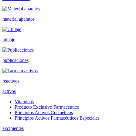
material aparatos
utillaje
publicaciones
reactivos
activos
Vitaminas
Producto Exclusivo Farmacéutico
Principios Activos Cosméticos
Principios Activos Farmacéuticos Especiales
excipientes