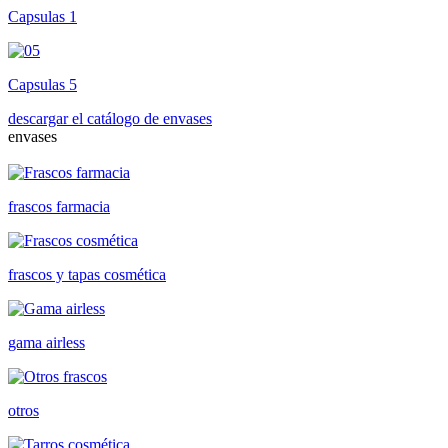
Capsulas 1
Capsulas 5
descargar el catálogo de envases
envases
frascos farmacia
frascos y tapas cosmética
gama airless
otros