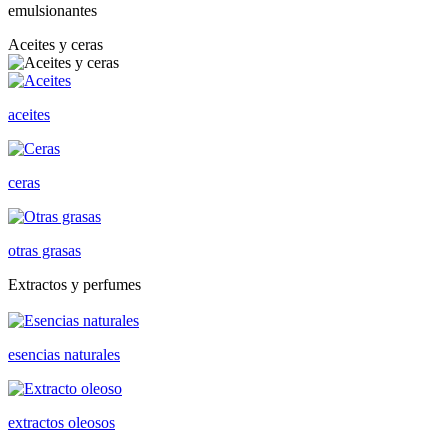
emulsionantes
Aceites y ceras
aceites
ceras
otras grasas
Extractos y perfumes
esencias naturales
extractos oleosos