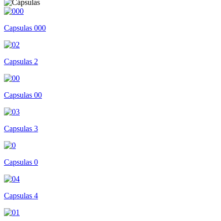
Capsulas 000
Capsulas 2
Capsulas 00
Capsulas 3
Capsulas 0
Capsulas 4