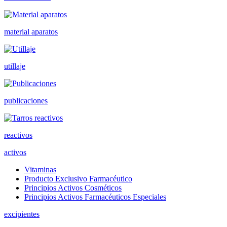
material aparatos
utillaje
publicaciones
reactivos
activos
Vitaminas
Producto Exclusivo Farmacéutico
Principios Activos Cosméticos
Principios Activos Farmacéuticos Especiales
excipientes