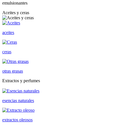
emulsionantes
Aceites y ceras
aceites
ceras
otras grasas
Extractos y perfumes
esencias naturales
extractos oleosos