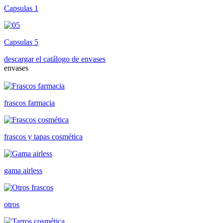
Capsulas 1
Capsulas 5
descargar el catálogo de envases
envases
frascos farmacia
frascos y tapas cosmética
gama airless
otros