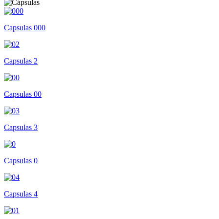
Capsulas 000
Capsulas 2
Capsulas 00
Capsulas 3
Capsulas 0
Capsulas 4