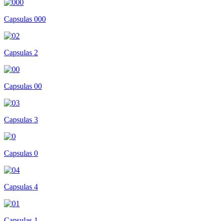
Capsulas 000
Capsulas 2
Capsulas 00
Capsulas 3
Capsulas 0
Capsulas 4
Capsulas 1