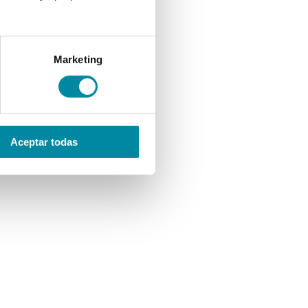
Marketing
Aceptar todas