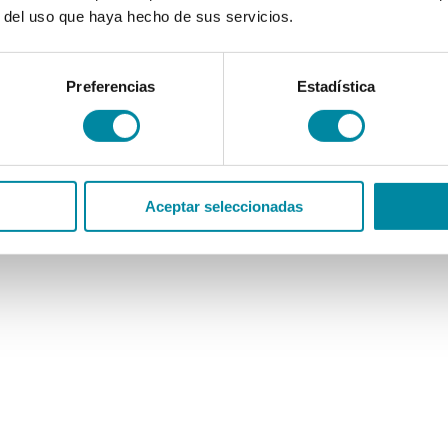
r del uso que haya hecho de sus servicios.
Preferencias
Estadística
Aceptar seleccionadas