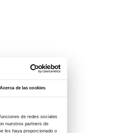
Acerca de las cookies
 funciones de redes sociales
con nuestros partners de
ue les haya proporcionado o