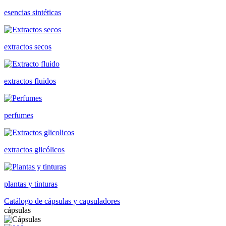
esencias sintéticas
extractos secos
extractos fluidos
perfumes
extractos glicólicos
plantas y tinturas
Catálogo de cápsulas y capsuladores
cápsulas