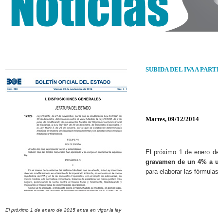
SUBIDA DEL IVA A PART
Martes, 09/12/2014
El próximo 1 de enero de
gravamen de un 4% a 
para elaborar las fórmula
El próximo 1 de enero de 2015 entra en vigor la ley