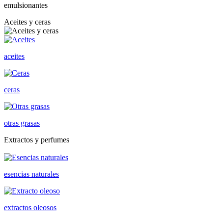
emulsionantes
Aceites y ceras
aceites
ceras
otras grasas
Extractos y perfumes
esencias naturales
extractos oleosos