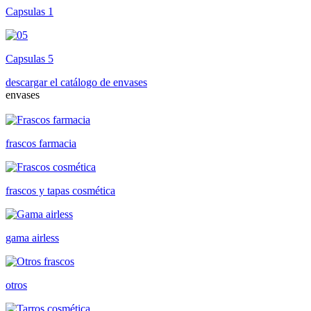
Capsulas 1
Capsulas 5
descargar el catálogo de envases
envases
frascos farmacia
frascos y tapas cosmética
gama airless
otros