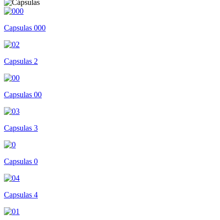
Capsulas 000
Capsulas 2
Capsulas 00
Capsulas 3
Capsulas 0
Capsulas 4