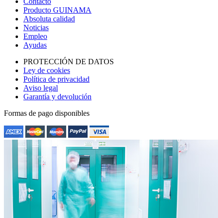
Contacto
Producto GUINAMA
Absoluta calidad
Noticias
Empleo
Ayudas
PROTECCIÓN DE DATOS
Ley de cookies
Política de privacidad
Aviso legal
Garantía y devolución
Formas de pago disponibles