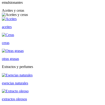
emulsionantes
Aceites y ceras
aceites
ceras
otras grasas
Extractos y perfumes
esencias naturales
extractos oleosos