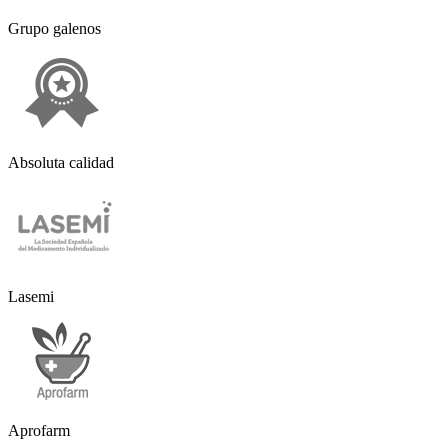
Grupo galenos
Absoluta calidad
Lasemi
Aprofarm