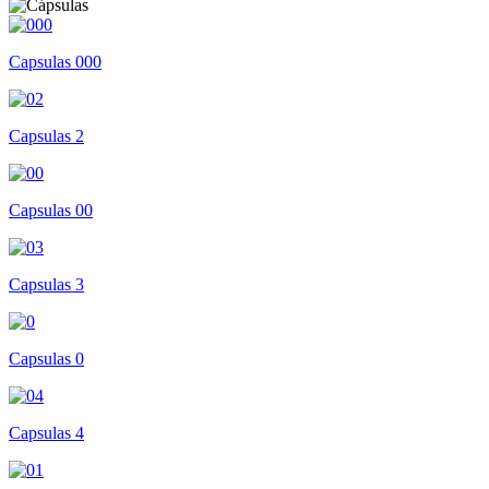
Capsulas 000
Capsulas 2
Capsulas 00
Capsulas 3
Capsulas 0
Capsulas 4