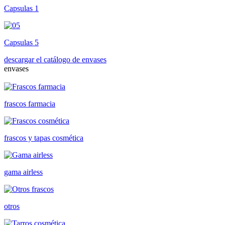
Capsulas 1
Capsulas 5
descargar el catálogo de envases
envases
frascos farmacia
frascos y tapas cosmética
gama airless
otros