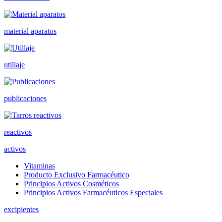
material aparatos
utillaje
publicaciones
reactivos
activos
Vitaminas
Producto Exclusivo Farmacéutico
Principios Activos Cosméticos
Principios Activos Farmacéuticos Especiales
excipientes