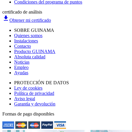
Condiciones del programa de puntos
certificado de análisis
file_download
Obtener mi certificado
SOBRE GUINAMA
Quienes somos
Instalaciones
Contacto
Producto GUINAMA
Absoluta calidad
Noticias
Empleo
Ayudas
PROTECCIÓN DE DATOS
Ley de cookies
Política de privacidad
Aviso legal
Garantía y devolución
Formas de pago disponibles