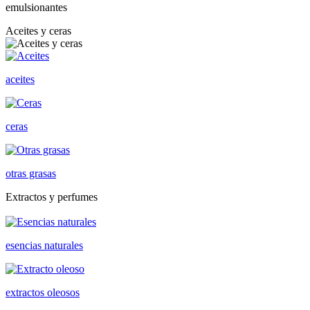
emulsionantes
Aceites y ceras
aceites
ceras
otras grasas
Extractos y perfumes
esencias naturales
extractos oleosos