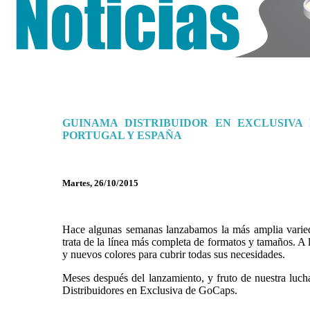
GUINAMA DISTRIBUIDOR EN EXCLUSIVA
PORTUGAL Y ESPAÑA
Martes, 26/10/2015
Hace algunas semanas lanzabamos la más amplia varied
trata de la línea más completa de formatos y tamaños. A
y nuevos colores para cubrir todas sus necesidades.
Meses después del lanzamiento, y fruto de nuestra luch
Distribuidores en Exclusiva de GoCaps.