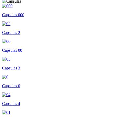
Capsulas 000
Capsulas 2
Capsulas 00
Capsulas 3
Capsulas 0
Capsulas 4