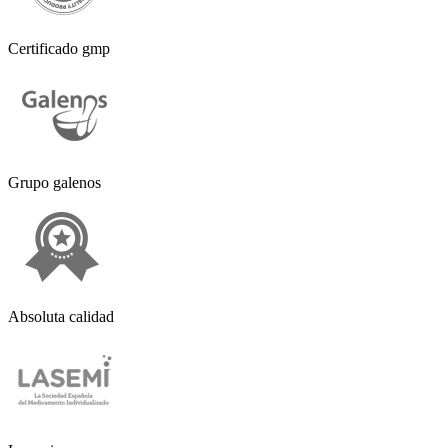
Certificado gmp
Grupo galenos
Absoluta calidad