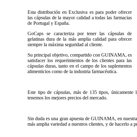
Esta distribución en Exclusiva es para poder ofrecer
las cápsulas de la mayor calidad a todas las farmacias
de Portugal y España.
GoCaps se caracteriza por tener las cápsulas de
gelatinas dura de la más amplia calidad para ofrecer
siempre la máxima seguridad al cliente.
Su principal objetivo, compartido con GUINAMA, es
satisfacer los requerimientos de los clientes para las
cápsulas duras, tanto en el campo de los suplementos
alimenticios como de la industria farmacéutica.
Este tipo de cápsulas, más de 135 tipos, únicamen
tenemos los mejores precios del mercado.
Sin duda es una gran apuesta de GUINAMA, en nuestra lu
más amplia variedad a nuestros clientes, y de hacerlo a p