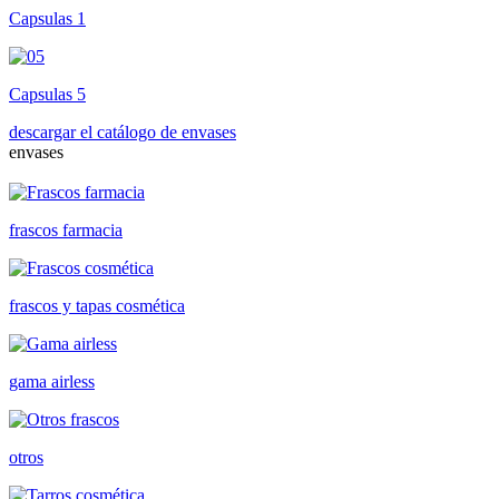
Capsulas 1
Capsulas 5
descargar el catálogo de envases
envases
frascos farmacia
frascos y tapas cosmética
gama airless
otros