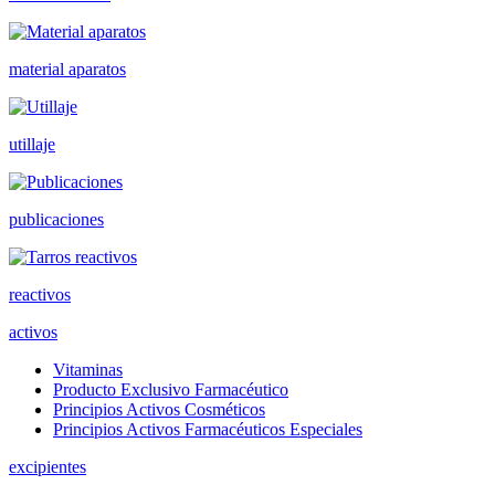
material aparatos
utillaje
publicaciones
reactivos
activos
Vitaminas
Producto Exclusivo Farmacéutico
Principios Activos Cosméticos
Principios Activos Farmacéuticos Especiales
excipientes