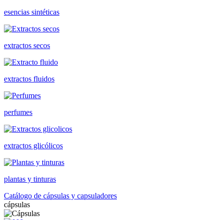
esencias sintéticas
extractos secos
extractos fluidos
perfumes
extractos glicólicos
plantas y tinturas
Catálogo de cápsulas y capsuladores
cápsulas