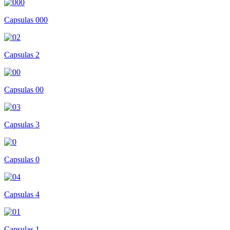
Capsulas 000
Capsulas 2
Capsulas 00
Capsulas 3
Capsulas 0
Capsulas 4
Capsulas 1