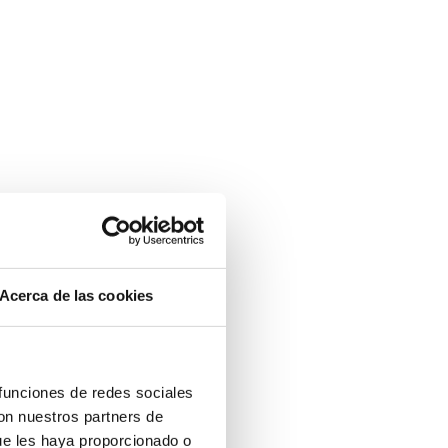
Acerca de las cookies
 funciones de redes sociales
con nuestros partners de
ue les haya proporcionado o