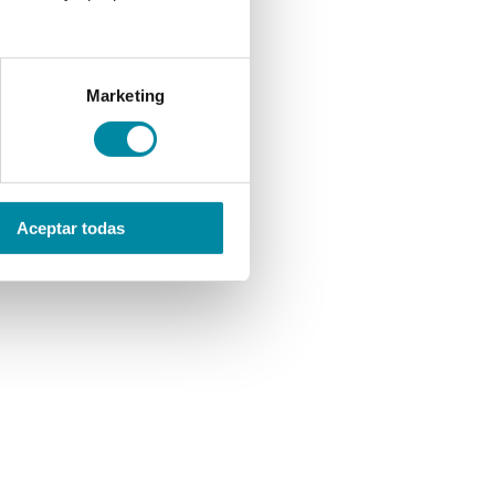
Marketing
Aceptar todas