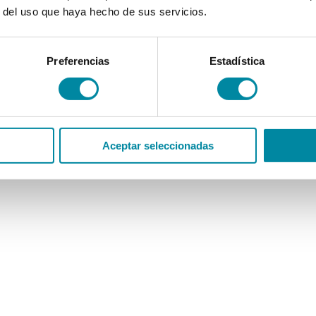
r del uso que haya hecho de sus servicios.
Preferencias
Estadística
Aceptar seleccionadas