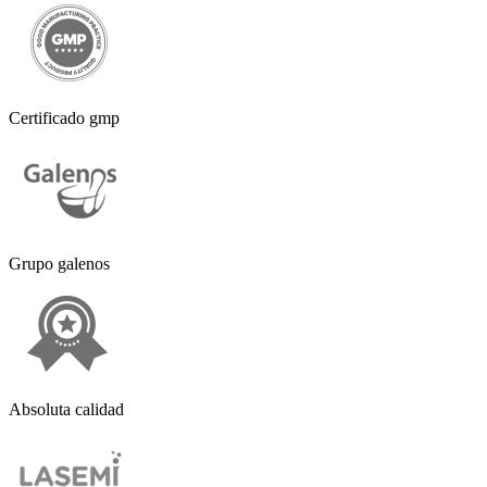
Certificado gmp
Grupo galenos
Absoluta calidad