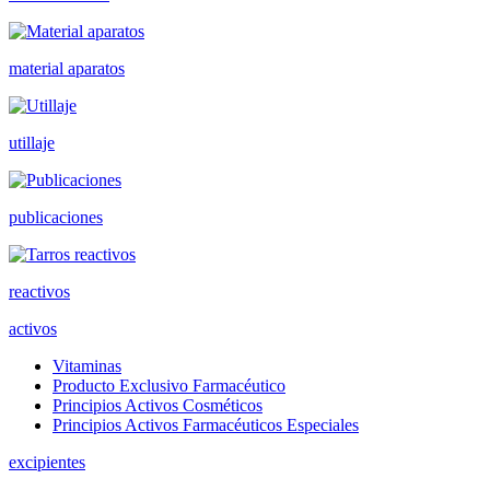
material aparatos
utillaje
publicaciones
reactivos
activos
Vitaminas
Producto Exclusivo Farmacéutico
Principios Activos Cosméticos
Principios Activos Farmacéuticos Especiales
excipientes