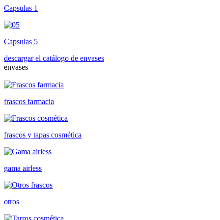
Capsulas 1
Capsulas 5
descargar el catálogo de envases
envases
frascos farmacia
frascos y tapas cosmética
gama airless
otros