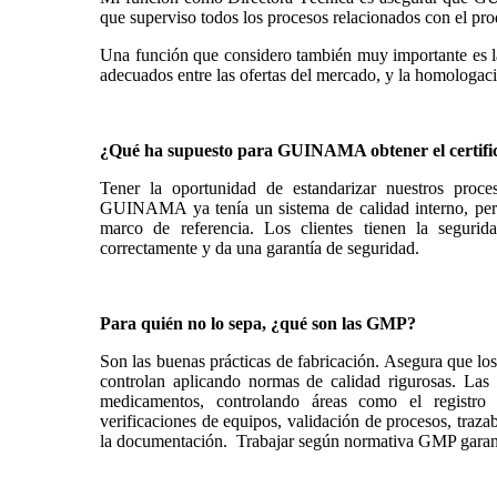
que superviso todos los procesos relacionados con el pr
Una función que considero también muy importante es l
adecuados entre las ofertas del mercado, y la homologac
¿Qué ha supuesto para GUINAMA o
btener el certi
Tener la oportunidad de estandarizar nuestros proc
GUINAMA ya tenía un sistema de calidad interno, pero
marco de referencia. Los clientes tienen la segu
correctamente y da una garantía de seguridad.
Para quién no lo sepa, ¿qué son las GMP?
Son las buenas prácticas de fabricación. Asegura que los 
controlan aplicando normas de calidad rigurosas. Las
medicamentos, controlando áreas como el registro d
verificaciones de equipos, validación de procesos, traza
la documentación. Trabajar según normativa GMP garantiz