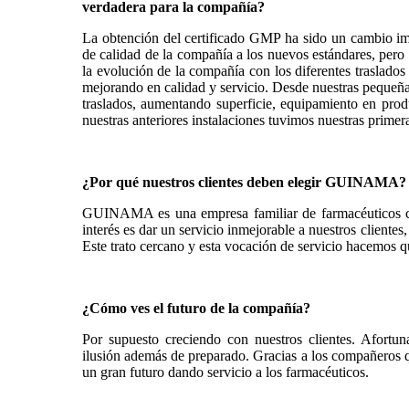
verdadera para la compañía?
La obtención del certificado GMP ha sido un cambio i
de calidad de la compañía a los nuevos estándares, pero
la evolución de la compañía con los diferentes traslado
mejorando en calidad y servicio. Desde nuestras pequeñas
traslados, aumentando superficie, equipamiento en prod
nuestras anteriores instalaciones tuvimos nuestras primer
¿Por qué nuestros clientes deben elegir GUINAMA?
GUINAMA es una empresa familiar de farmacéuticos cre
interés es dar un servicio inmejorable a nuestros client
Este trato cercano y esta vocación de servicio hacemos qu
¿Cómo ves el futuro de la compañía?
Por supuesto creciendo con nuestros clientes. Afo
ilusión además de preparado. Gracias a los compañero
un gran futuro dando servicio a los farmacéuticos.