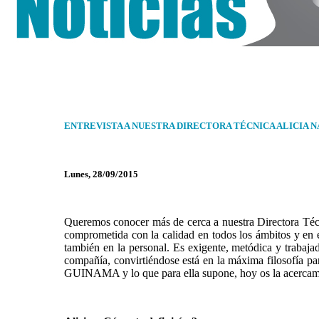
ENTREVISTA A NUESTRA DIRECTORA TÉCNICA ALICIA N
Lunes, 28/09/2015
Queremos conocer más de cerca a nuestra Directora Té
comprometida con la calidad en todos los ámbitos y en e
también en la personal. Es exigente, metódica y trabaja
compañía, convirtiéndose está en la máxima filosofía 
GUINAMA y lo que para ella supone, hoy os la acerca