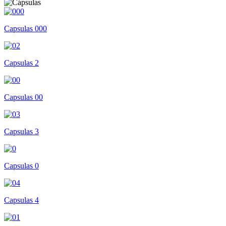
Capsulas 000
Capsulas 2
Capsulas 00
Capsulas 3
Capsulas 0
Capsulas 4