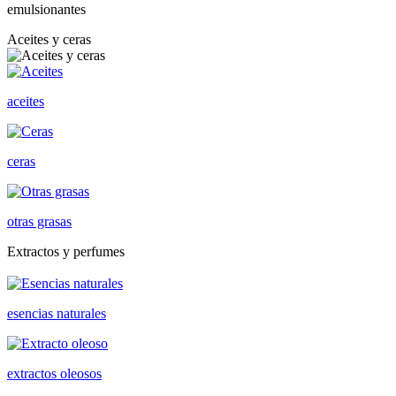
emulsionantes
Aceites y ceras
aceites
ceras
otras grasas
Extractos y perfumes
esencias naturales
extractos oleosos