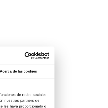
Acerca de las cookies
 funciones de redes sociales
con nuestros partners de
ue les haya proporcionado o