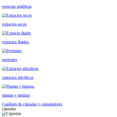
esencias sintéticas
extractos secos
extractos fluidos
perfumes
extractos glicólicos
plantas y tinturas
Catálogo de cápsulas y capsuladores
cápsulas