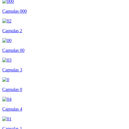
Capsulas 000
Capsulas 2
Capsulas 00
Capsulas 3
Capsulas 0
Capsulas 4
Capsulas 1