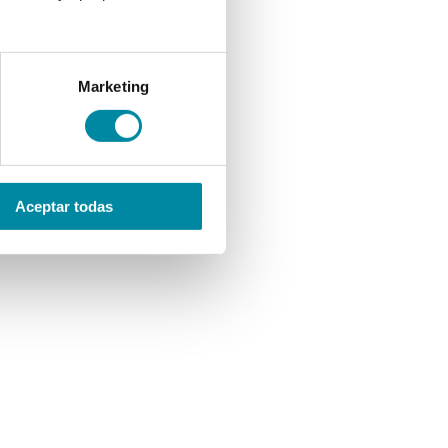
Marketing
Aceptar todas