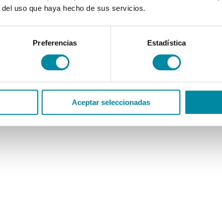
r del uso que haya hecho de sus servicios.
Preferencias
Estadística
Aceptar seleccionadas