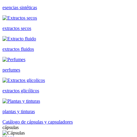
esencias sintéticas
extractos secos
extractos fluidos
perfumes
extractos glicólicos
plantas y tinturas
Catálogo de cápsulas y capsuladores
cápsulas