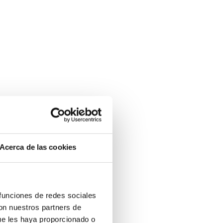
Acerca de las cookies
 funciones de redes sociales
con nuestros partners de
ue les haya proporcionado o