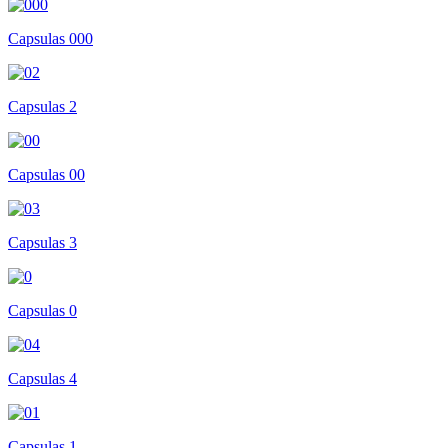
Capsulas 000
Capsulas 2
Capsulas 00
Capsulas 3
Capsulas 0
Capsulas 4
Capsulas 1