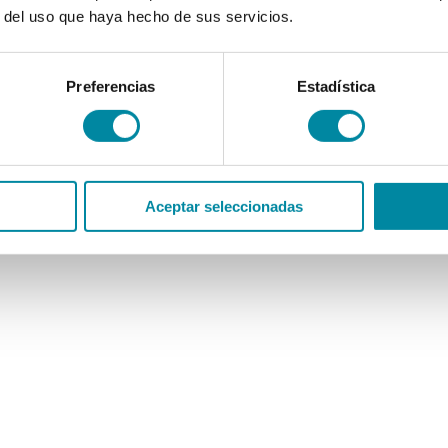
r del uso que haya hecho de sus servicios.
Preferencias
Estadística
Aceptar seleccionadas