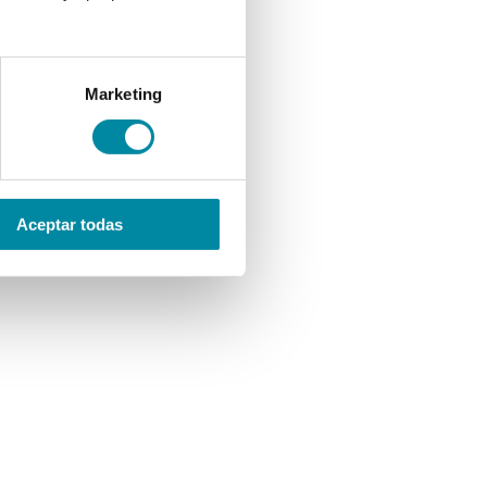
Marketing
Aceptar todas