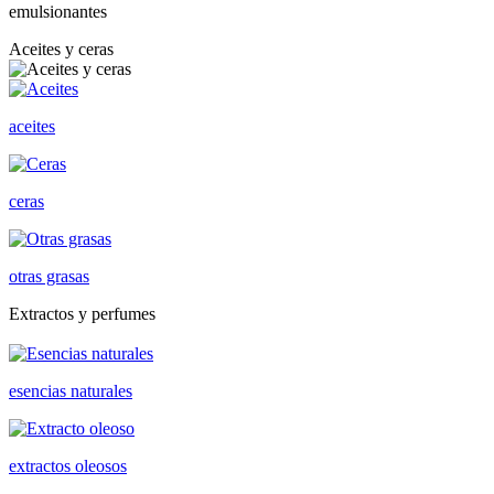
emulsionantes
Aceites y ceras
aceites
ceras
otras grasas
Extractos y perfumes
esencias naturales
extractos oleosos