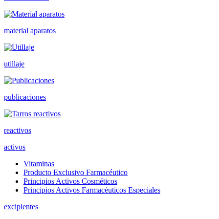
material aparatos
utillaje
publicaciones
reactivos
activos
Vitaminas
Producto Exclusivo Farmacéutico
Principios Activos Cosméticos
Principios Activos Farmacéuticos Especiales
excipientes