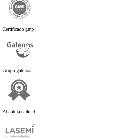
Certificado gmp
Grupo galenos
Absoluta calidad