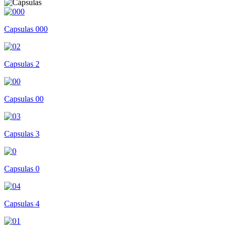
Capsulas 000
Capsulas 2
Capsulas 00
Capsulas 3
Capsulas 0
Capsulas 4