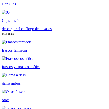
Capsulas 1
Capsulas 5
descargar el catálogo de envases
envases
frascos farmacia
frascos y tapas cosmética
gama airless
otros