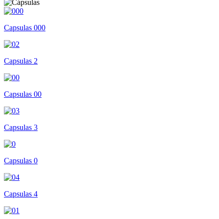
Capsulas 000
Capsulas 2
Capsulas 00
Capsulas 3
Capsulas 0
Capsulas 4