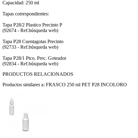
Capacidad: 250 ml
Tapas correspondientes:
Tapa P28/2 Plastico Precinto P
(92674 - Ref.búsqueda web)
Tapa P28 Cuentagotas Precinto
(92733 - Ref.búsqueda web)
Tapa P28/1 Ptco. Prec. Goteador
(92834 - Ref.búsqueda web)
PRODUCTOS RELACIONADOS
Productos similares a: FRASCO 250 ml PET P28 INCOLORO