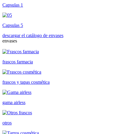
Capsulas 1
Capsulas 5
descargar el catálogo de envases
envases
frascos farmacia
frascos y tapas cosmética
gama airless
otros