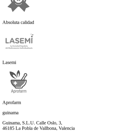
Absoluta calidad
Lasemi
Aprofarm
guinama
Guinama, S.L.U. Calle Oslo, 3,
46185 La Pobla de Vallbona, Valencia