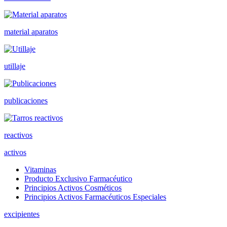
material aparatos
utillaje
publicaciones
reactivos
activos
Vitaminas
Producto Exclusivo Farmacéutico
Principios Activos Cosméticos
Principios Activos Farmacéuticos Especiales
excipientes