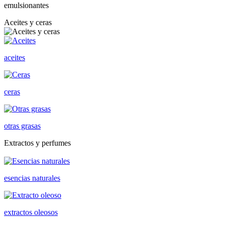
emulsionantes
Aceites y ceras
aceites
ceras
otras grasas
Extractos y perfumes
esencias naturales
extractos oleosos