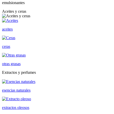
emulsionantes
Aceites y ceras
aceites
ceras
otras grasas
Extractos y perfumes
esencias naturales
extractos oleosos