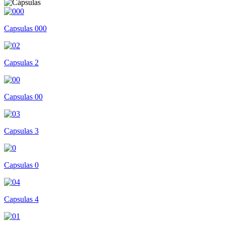
Capsulas 000
Capsulas 2
Capsulas 00
Capsulas 3
Capsulas 0
Capsulas 4