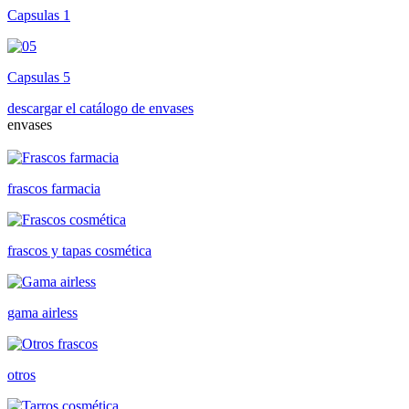
Capsulas 1
Capsulas 5
descargar el catálogo de envases
envases
frascos farmacia
frascos y tapas cosmética
gama airless
otros