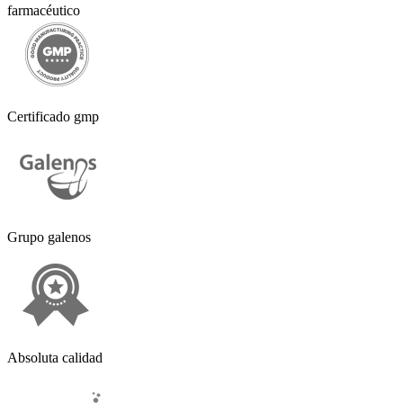
farmacéutico
Certificado gmp
Grupo galenos
Absoluta calidad