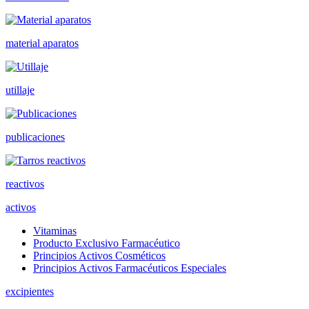
material aparatos
utillaje
publicaciones
reactivos
activos
Vitaminas
Producto Exclusivo Farmacéutico
Principios Activos Cosméticos
Principios Activos Farmacéuticos Especiales
excipientes