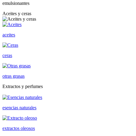
emulsionantes
Aceites y ceras
aceites
ceras
otras grasas
Extractos y perfumes
esencias naturales
extractos oleosos