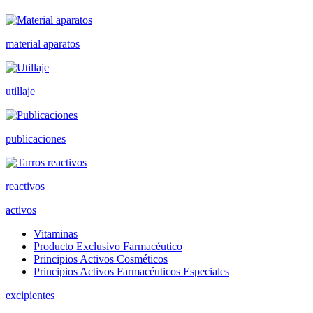
material aparatos
utillaje
publicaciones
reactivos
activos
Vitaminas
Producto Exclusivo Farmacéutico
Principios Activos Cosméticos
Principios Activos Farmacéuticos Especiales
excipientes