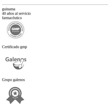
guinama
40 años al servicio
farmacéutico
Certificado gmp
Grupo galenos