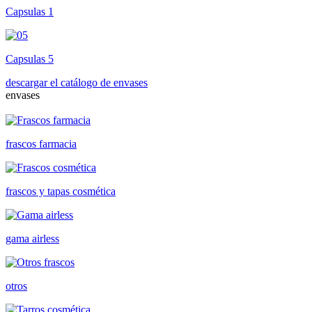
Capsulas 1
Capsulas 5
descargar el catálogo de envases
envases
frascos farmacia
frascos y tapas cosmética
gama airless
otros