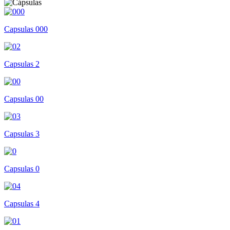
Capsulas 000
Capsulas 2
Capsulas 00
Capsulas 3
Capsulas 0
Capsulas 4