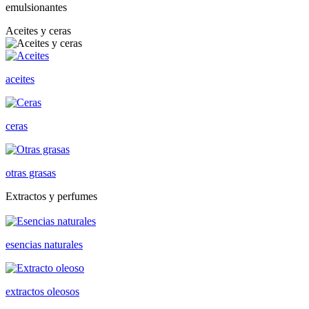
emulsionantes
Aceites y ceras
aceites
ceras
otras grasas
Extractos y perfumes
esencias naturales
extractos oleosos