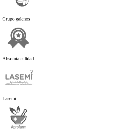
Grupo galenos
Absoluta calidad
Lasemi