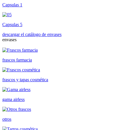
Capsulas 1
Capsulas 5
descargar el catálogo de envases
envases
frascos farmacia
frascos y tapas cosmética
gama airless
otros