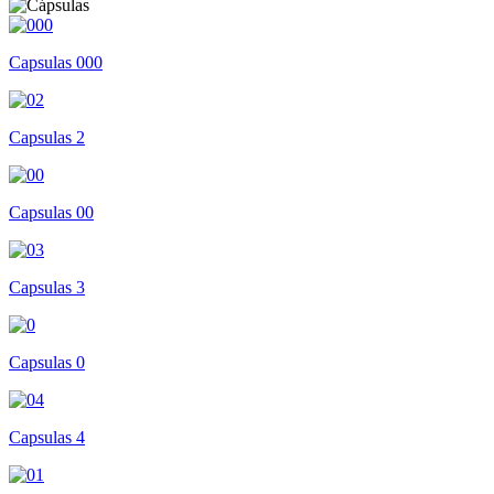
Capsulas 000
Capsulas 2
Capsulas 00
Capsulas 3
Capsulas 0
Capsulas 4