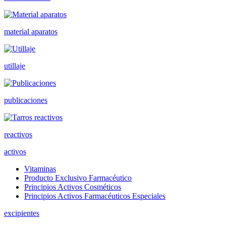
material aparatos
utillaje
publicaciones
reactivos
activos
Vitaminas
Producto Exclusivo Farmacéutico
Principios Activos Cosméticos
Principios Activos Farmacéuticos Especiales
excipientes