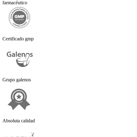
farmacéutico
Certificado gmp
Grupo galenos
Absoluta calidad