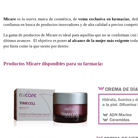
Micare
es la nueva marca de cosmética, de
venta exclusiva en farmacias
, ded
confianza en busca de productos innovadores y de alta calidad a precios competi
La gama de productos de Micare es ideal para aquellas que no se conforman con
últimos avances.
El objetivo es poner
al alcance de la mujer más exigente
toda 
por fuera como la que siente por dentro.
Productos Micare disponibles para su farmacia: