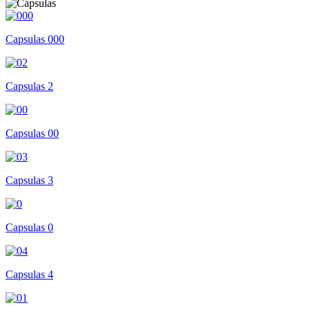
Capsulas 000
Capsulas 2
Capsulas 00
Capsulas 3
Capsulas 0
Capsulas 4