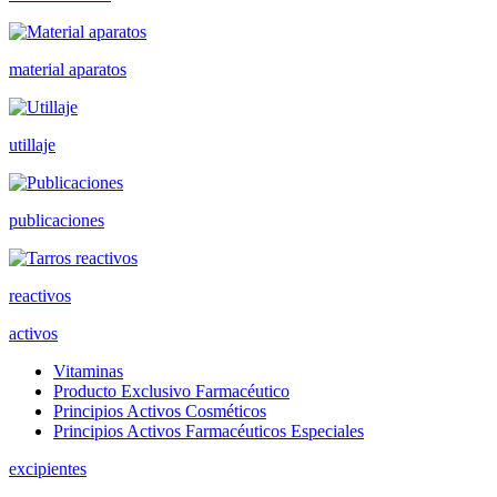
material aparatos
utillaje
publicaciones
reactivos
activos
Vitaminas
Producto Exclusivo Farmacéutico
Principios Activos Cosméticos
Principios Activos Farmacéuticos Especiales
excipientes