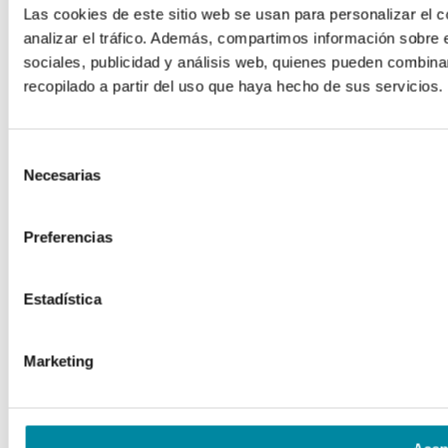
Las cookies de este sitio web se usan para personalizar el c
analizar el tráfico. Además, compartimos información sobre 
sociales, publicidad y análisis web, quienes pueden combina
recopilado a partir del uso que haya hecho de sus servicios.
Selección
Necesarias
de
consentimiento
Preferencias
Estadística
Marketing