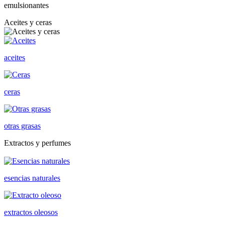
emulsionantes
Aceites y ceras
aceites
ceras
otras grasas
Extractos y perfumes
esencias naturales
extractos oleosos