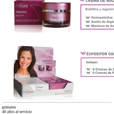
guinama
40 años al servicio