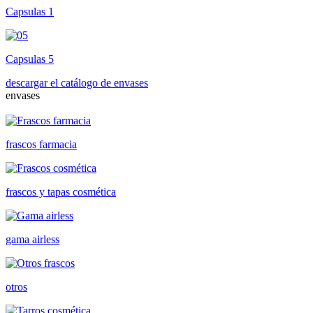
Capsulas 1
Capsulas 5
descargar el catálogo de envases
envases
frascos farmacia
frascos y tapas cosmética
gama airless
otros