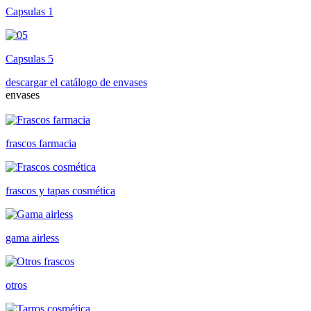
Capsulas 1
Capsulas 5
descargar el catálogo de envases
envases
frascos farmacia
frascos y tapas cosmética
gama airless
otros