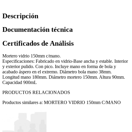
Descripción
Documentación técnica
Certificados de Análisis
Mortero vidrio 150mm c/mano.
Especificaciones: Fabricado en vidrio-Base ancha y estable. Interior
y exterior pulido. Con pico. Incluye mano en forma de bola y
acabado áspero en el extremo. Diámetro bola mano 38mm.
Longitud mano 180mm. Diámetro mortero 150mm. Altura 90mm.
Capacidad 900mL
PRODUCTOS RELACIONADOS
Productos similares a: MORTERO VIDRIO 150mm C/MANO