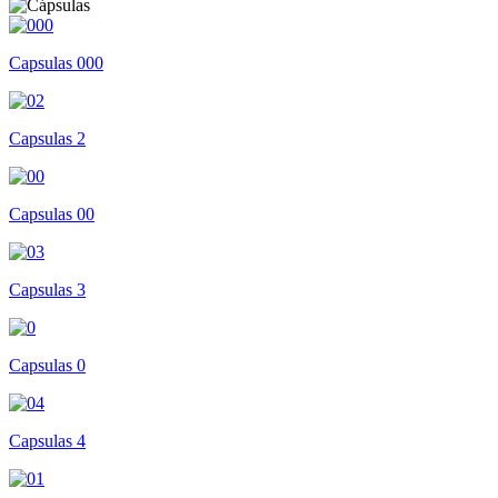
Capsulas 000
Capsulas 2
Capsulas 00
Capsulas 3
Capsulas 0
Capsulas 4