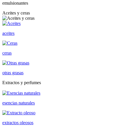
emulsionantes
Aceites y ceras
aceites
ceras
otras grasas
Extractos y perfumes
esencias naturales
extractos oleosos