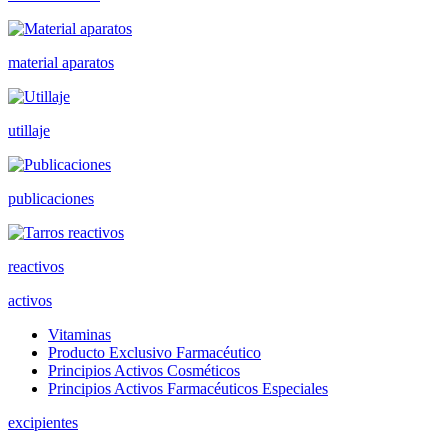
material aparatos
utillaje
publicaciones
reactivos
activos
Vitaminas
Producto Exclusivo Farmacéutico
Principios Activos Cosméticos
Principios Activos Farmacéuticos Especiales
excipientes