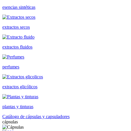
esencias sintéticas
extractos secos
extractos fluidos
perfumes
extractos glicólicos
plantas y tinturas
Catálogo de cápsulas y capsuladores
cápsulas