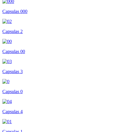
Capsulas 000
Capsulas 2
Capsulas 00
Capsulas 3
Capsulas 0
Capsulas 4
Capsulas 1