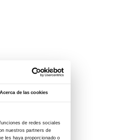
Acerca de las cookies
 funciones de redes sociales
con nuestros partners de
ue les haya proporcionado o