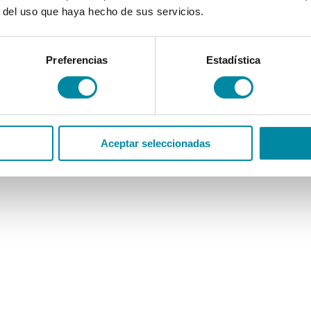
r del uso que haya hecho de sus servicios.
Preferencias
Estadística
Aceptar seleccionadas