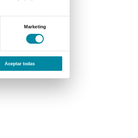
Marketing
Aceptar todas