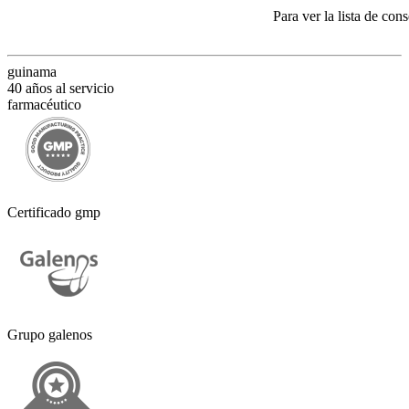
Para ver la lista de co
guinama
40 años al servicio
farmacéutico
Certificado gmp
Grupo galenos