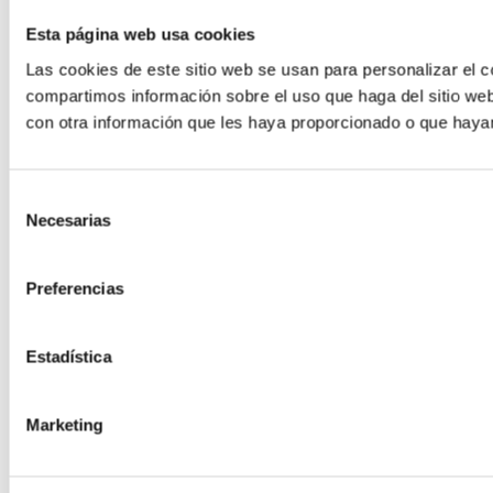
Esta página web usa cookies
Las cookies de este sitio web se usan para personalizar el c
compartimos información sobre el uso que haga del sitio web
con otra información que les haya proporcionado o que hayan
Selección
Necesarias
de
consentimiento
Preferencias
Estadística
Marketing