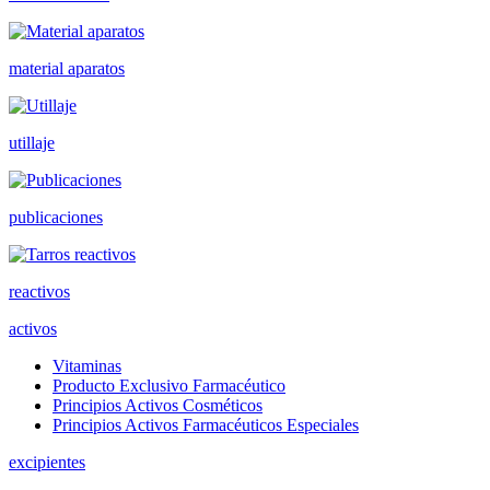
material aparatos
utillaje
publicaciones
reactivos
activos
Vitaminas
Producto Exclusivo Farmacéutico
Principios Activos Cosméticos
Principios Activos Farmacéuticos Especiales
excipientes