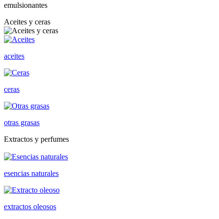
emulsionantes
Aceites y ceras
aceites
ceras
otras grasas
Extractos y perfumes
esencias naturales
extractos oleosos