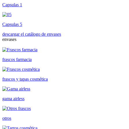
Capsulas 1
Capsulas 5
descargar el catálogo de envases
envases
frascos farmacia
frascos y tapas cosmética
gama airless
otros