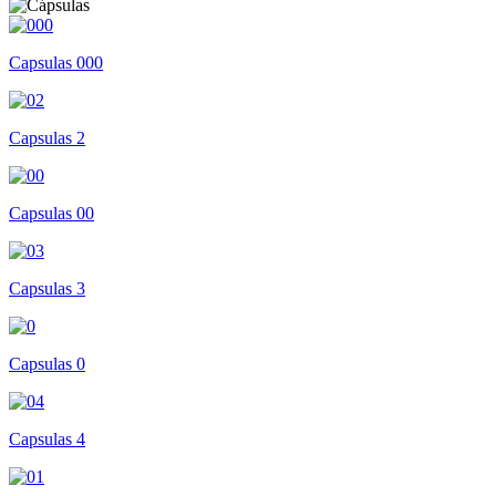
Capsulas 000
Capsulas 2
Capsulas 00
Capsulas 3
Capsulas 0
Capsulas 4