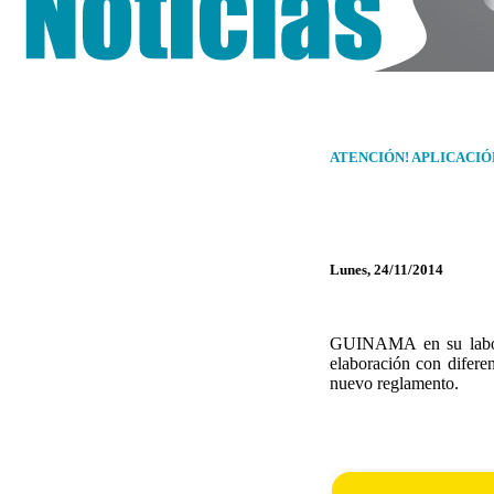
ATENCIÓN! APLICACIÓ
Lunes, 24/11/2014
GUINAMA en su labor 
elaboración con difere
nuevo reglamento.