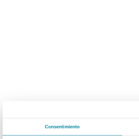
Consentimiento