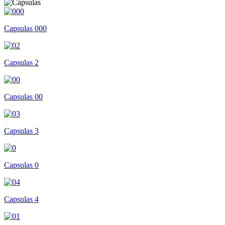
Capsulas 000
Capsulas 2
Capsulas 00
Capsulas 3
Capsulas 0
Capsulas 4