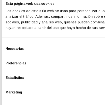
Acepto los Términos y Condiciones
Esta página web usa cookies
back to top
Las cookies de este sitio web se usan para personalizar el c
analizar el tráfico. Además, compartimos información sobre 
sociales, publicidad y análisis web, quienes pueden combina
hayan recopilado a partir del uso que haya hecho de sus serv
Selección
Necesarias
de
consentimiento
Preferencias
Estadística
Marketing