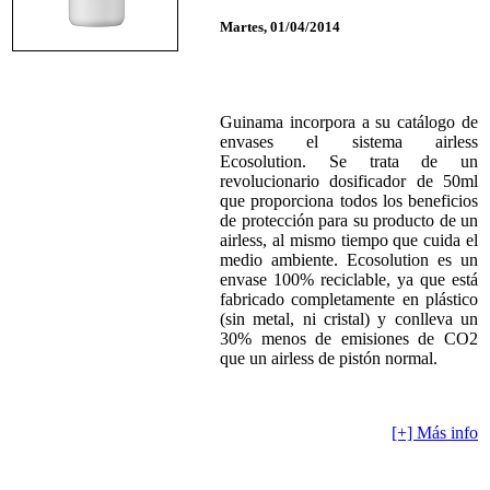
Martes, 01/04/2014
Guinama incorpora a su catálogo de
envases el sistema airless
Ecosolution. Se trata de un
revolucionario dosificador de 50ml
que proporciona todos los beneficios
de protección para su producto de un
airless, al mismo tiempo que cuida el
medio ambiente. Ecosolution es un
envase 100% reciclable, ya que está
fabricado completamente en plástico
(sin metal, ni cristal) y conlleva un
30% menos de emisiones de CO2
que un airless de pistón normal.
[+] Más info