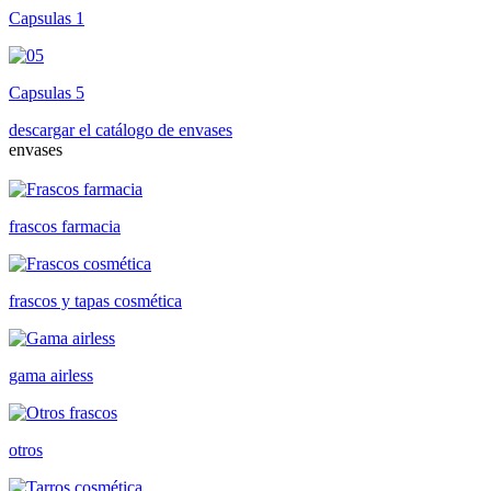
Capsulas 1
Capsulas 5
descargar el catálogo de envases
envases
frascos farmacia
frascos y tapas cosmética
gama airless
otros