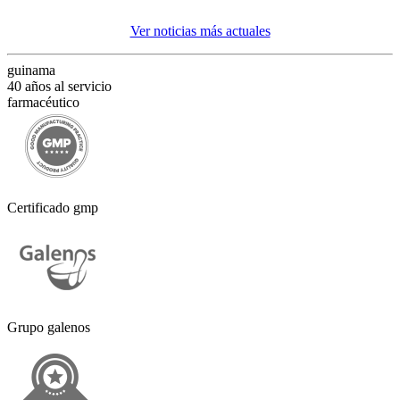
Ver noticias más actuales
guinama
40 años al servicio
farmacéutico
Certificado gmp
Grupo galenos