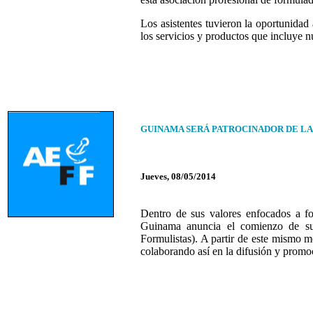
Los asistentes tuvieron la oportunida
los servicios y productos que incluye nu
GUINAMA SERÁ PATROCINADOR DE LA
Jueves, 08/05/2014
Dentro de sus valores enfocados a fo
Guinama anuncia el comienzo de su
Formulistas). A partir de este mismo 
colaborando así en la difusión y promoc