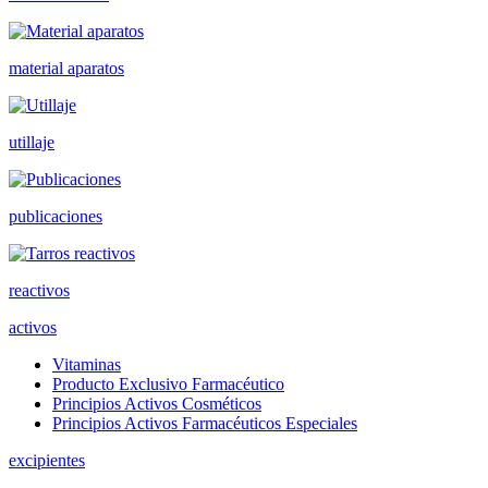
material aparatos
utillaje
publicaciones
reactivos
activos
Vitaminas
Producto Exclusivo Farmacéutico
Principios Activos Cosméticos
Principios Activos Farmacéuticos Especiales
excipientes