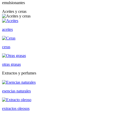
emulsionantes
Aceites y ceras
aceites
ceras
otras grasas
Extractos y perfumes
esencias naturales
extractos oleosos