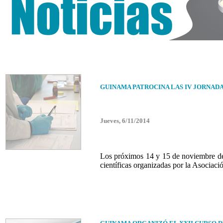
GUINAMA PATROCINA LAS IV JORNADA
Jueves, 6/11/2014
Los próximos 14 y 15 de noviembre de 
científicas organizadas por la Asociac