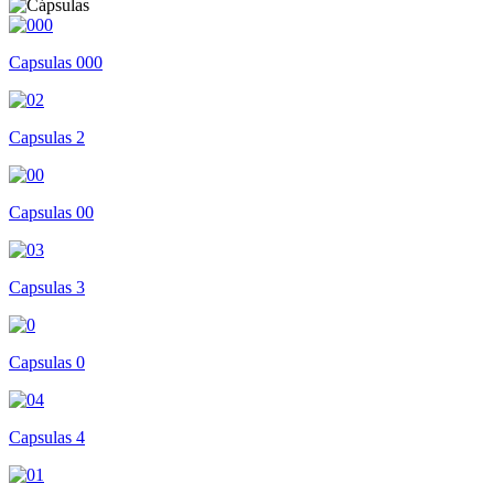
Capsulas 000
Capsulas 2
Capsulas 00
Capsulas 3
Capsulas 0
Capsulas 4