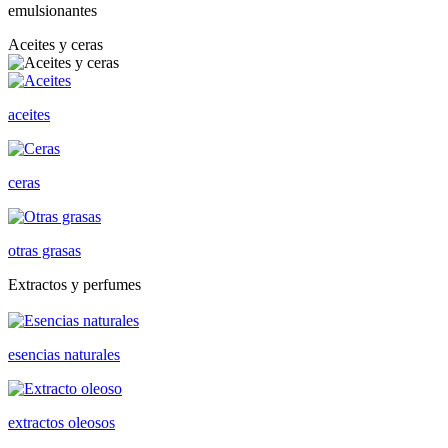
emulsionantes
Aceites y ceras
aceites
ceras
otras grasas
Extractos y perfumes
esencias naturales
extractos oleosos