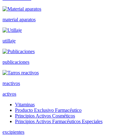
material aparatos
utillaje
publicaciones
reactivos
activos
Vitaminas
Producto Exclusivo Farmacéutico
Principios Activos Cosméticos
Principios Activos Farmacéuticos Especiales
excipientes