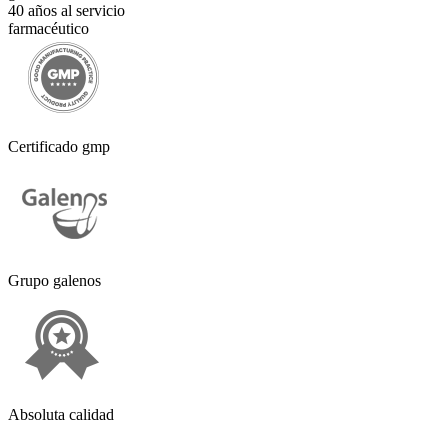
40 años al servicio
farmacéutico
Certificado gmp
Grupo galenos
Absoluta calidad