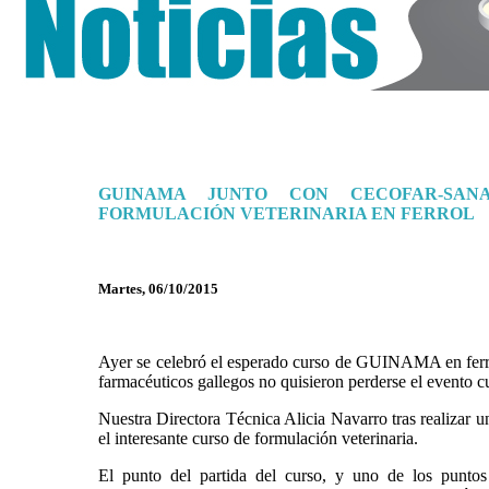
GUINAMA JUNTO CON CECOFAR-SA
FORMULACIÓN VETERINARIA EN FERROL
Martes, 06/10/2015
Ayer se celebró el esperado curso de GUINAMA en ferro
farmacéuticos gallegos no quisieron perderse el evento c
Nuestra Directora Técnica Alicia Navarro tras realizar 
el interesante curso de formulación veterinaria.
El punto del partida del curso, y uno de los puntos 