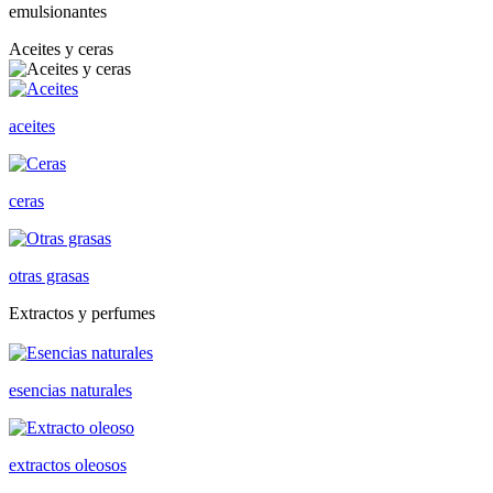
emulsionantes
Aceites y ceras
aceites
ceras
otras grasas
Extractos y perfumes
esencias naturales
extractos oleosos