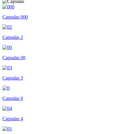
Capsulas 000
Capsulas 2
Capsulas 00
Capsulas 3
Capsulas 0
Capsulas 4