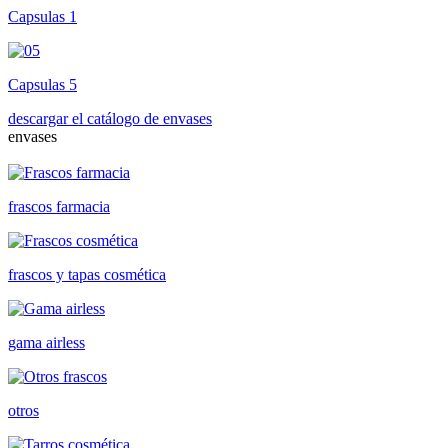
Capsulas 1
Capsulas 5
descargar el catálogo de envases
envases
frascos farmacia
frascos y tapas cosmética
gama airless
otros