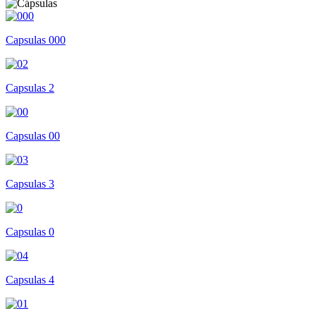
Capsulas 000
Capsulas 2
Capsulas 00
Capsulas 3
Capsulas 0
Capsulas 4