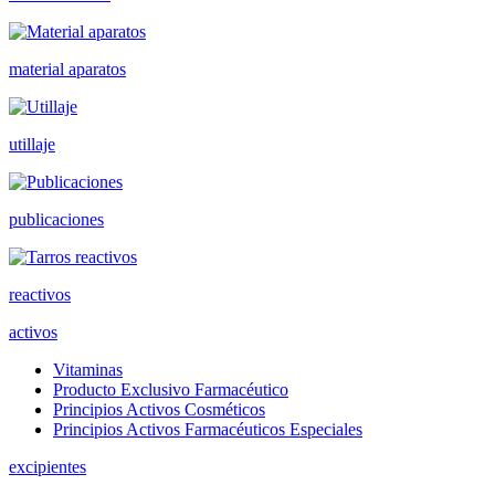
material aparatos
utillaje
publicaciones
reactivos
activos
Vitaminas
Producto Exclusivo Farmacéutico
Principios Activos Cosméticos
Principios Activos Farmacéuticos Especiales
excipientes