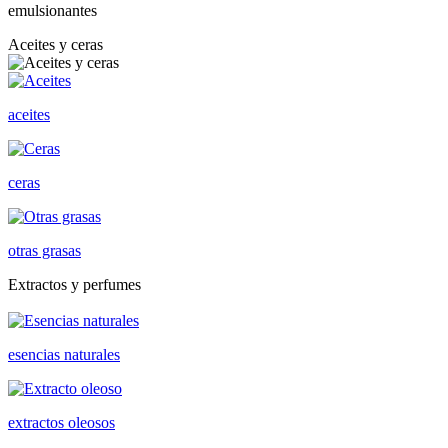
emulsionantes
Aceites y ceras
aceites
ceras
otras grasas
Extractos y perfumes
esencias naturales
extractos oleosos