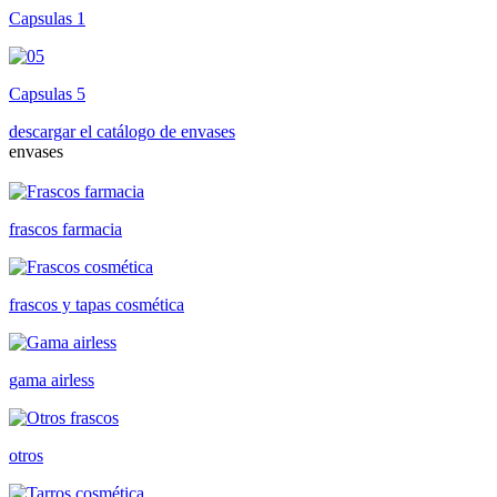
Capsulas 1
Capsulas 5
descargar el catálogo de envases
envases
frascos farmacia
frascos y tapas cosmética
gama airless
otros