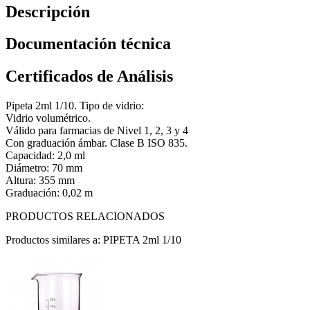
Descripción
Documentación técnica
Certificados de Análisis
Pipeta 2ml 1/10. Tipo de vidrio:
Vidrio volumétrico.
Válido para farmacias de Nivel 1, 2, 3 y 4
Con graduación ámbar. Clase B ISO 835.
Capacidad: 2,0 ml
Diámetro: 70 mm
Altura: 355 mm
Graduación: 0,02 m
PRODUCTOS RELACIONADOS
Productos similares a: PIPETA 2ml 1/10