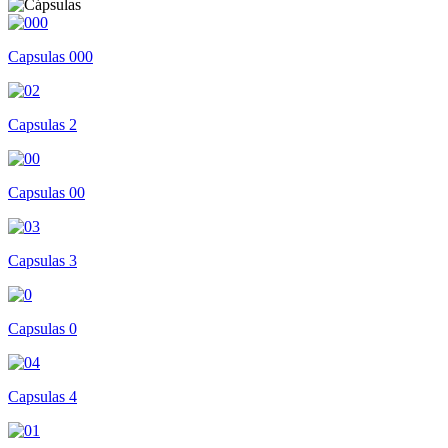
Capsulas 000
Capsulas 2
Capsulas 00
Capsulas 3
Capsulas 0
Capsulas 4