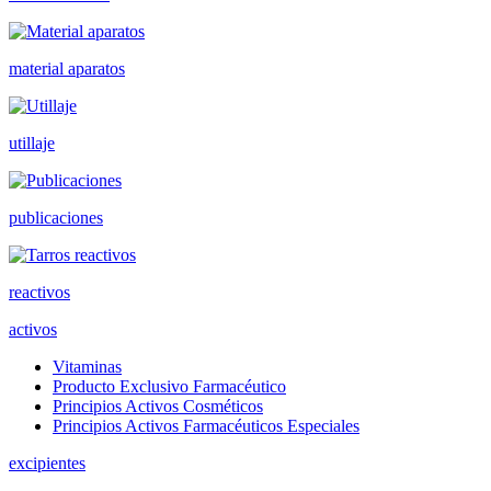
material aparatos
utillaje
publicaciones
reactivos
activos
Vitaminas
Producto Exclusivo Farmacéutico
Principios Activos Cosméticos
Principios Activos Farmacéuticos Especiales
excipientes