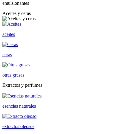
emulsionantes
Aceites y ceras
aceites
ceras
otras grasas
Extractos y perfumes
esencias naturales
extractos oleosos