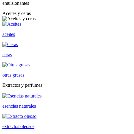
emulsionantes
Aceites y ceras
aceites
ceras
otras grasas
Extractos y perfumes
esencias naturales
extractos oleosos