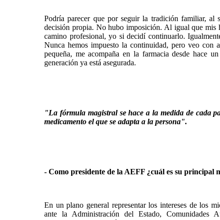
Podría parecer que por seguir la tradición familiar, al
decisión propia. No hubo
imposición. Al igual que mis 
camino profesional, yo si decidí continuarlo. Igualment
Nunca hemos impuesto la continuidad, pero veo con al
pequeña, me acompaña en la farmacia desde hace un 
generación ya está asegurada.
"La fórmula magistral se hace a la medida de cada pa
medicamento el que se adapta a la persona".
- Como presidente de la AEFF ¿cuál es su principal 
En un plano general representar los intereses de los mi
ante la Administración del Estado, Comunidades Au