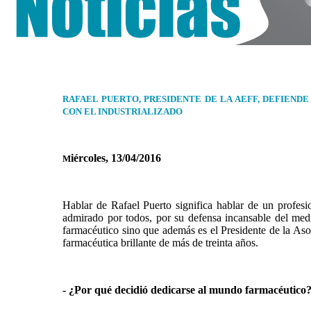
RAFAEL PUERTO, PRESIDENTE DE LA AEFF, DEFIEND
CON EL INDUSTRIALIZADO
iércoles, 13/04/2016
M
Hablar de Rafael Puerto significa hablar de un profesio
admirado por todos, por su defensa incansable del med
farmacéutico sino que además es el Presidente de la As
farmacéutica brillante de más de treinta años.
- ¿Por qué decidió dedicarse al mundo farmacéutico?