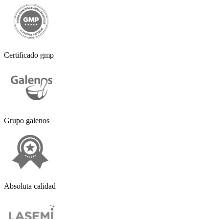
Certificado gmp
Grupo galenos
Absoluta calidad