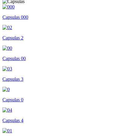
Capsulas 000
Capsulas 2
Capsulas 00
Capsulas 3
Capsulas 0
Capsulas 4