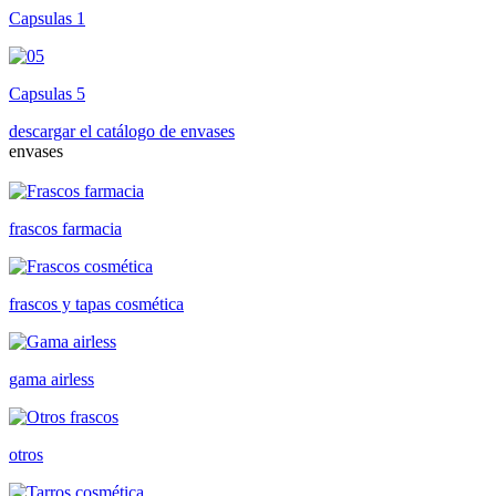
Capsulas 1
Capsulas 5
descargar el catálogo de envases
envases
frascos farmacia
frascos y tapas cosmética
gama airless
otros