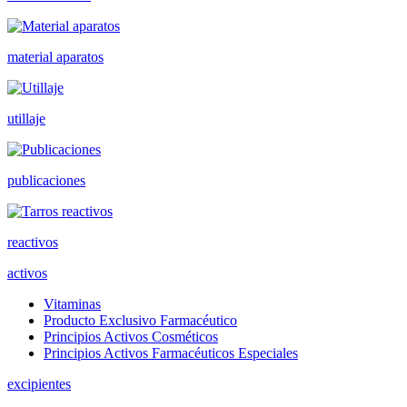
material aparatos
utillaje
publicaciones
reactivos
activos
Vitaminas
Producto Exclusivo Farmacéutico
Principios Activos Cosméticos
Principios Activos Farmacéuticos Especiales
excipientes