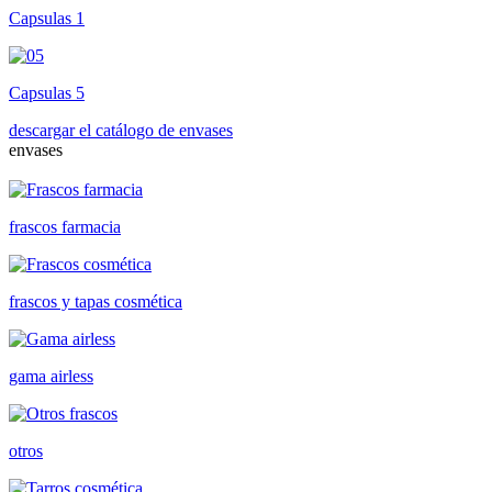
Capsulas 1
Capsulas 5
descargar el catálogo de envases
envases
frascos farmacia
frascos y tapas cosmética
gama airless
otros