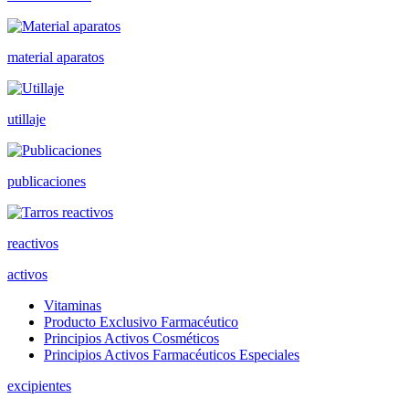
material aparatos
utillaje
publicaciones
reactivos
activos
Vitaminas
Producto Exclusivo Farmacéutico
Principios Activos Cosméticos
Principios Activos Farmacéuticos Especiales
excipientes