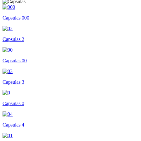
Capsulas 000
Capsulas 2
Capsulas 00
Capsulas 3
Capsulas 0
Capsulas 4