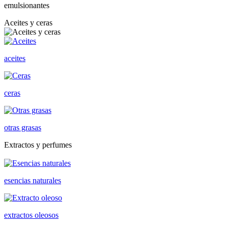
emulsionantes
Aceites y ceras
aceites
ceras
otras grasas
Extractos y perfumes
esencias naturales
extractos oleosos