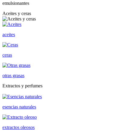
emulsionantes
Aceites y ceras
aceites
ceras
otras grasas
Extractos y perfumes
esencias naturales
extractos oleosos