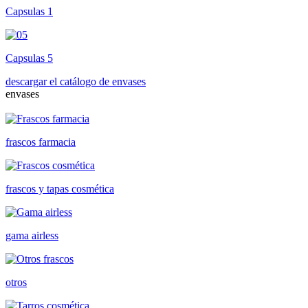
Capsulas 1
Capsulas 5
descargar el catálogo de envases
envases
frascos farmacia
frascos y tapas cosmética
gama airless
otros