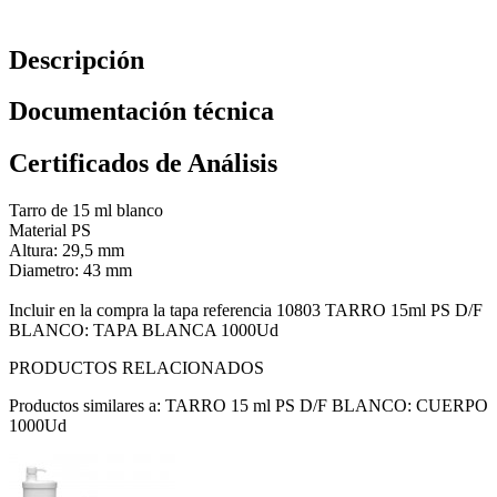
Descripción
Documentación técnica
Certificados de Análisis
Tarro de 15 ml blanco
Material PS
Altura: 29,5 mm
Diametro: 43 mm
Incluir en la compra la tapa referencia 10803 TARRO 15ml PS D/F
BLANCO: TAPA BLANCA 1000Ud
PRODUCTOS RELACIONADOS
Productos similares a: TARRO 15 ml PS D/F BLANCO: CUERPO
1000Ud