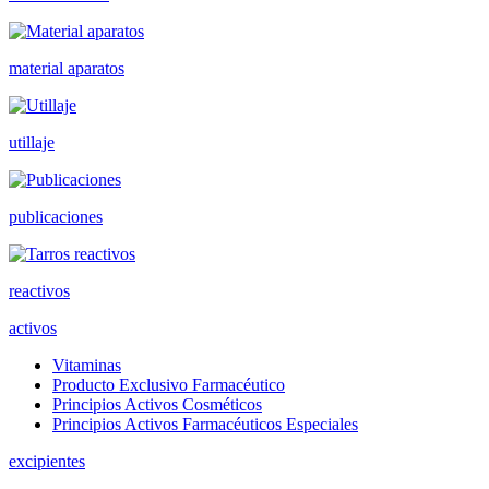
material aparatos
utillaje
publicaciones
reactivos
activos
Vitaminas
Producto Exclusivo Farmacéutico
Principios Activos Cosméticos
Principios Activos Farmacéuticos Especiales
excipientes