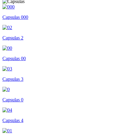
Capsulas 000
Capsulas 2
Capsulas 00
Capsulas 3
Capsulas 0
Capsulas 4