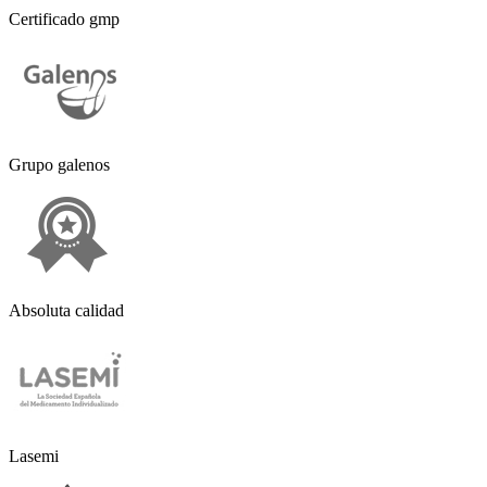
Certificado gmp
Grupo galenos
Absoluta calidad
Lasemi