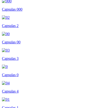
Capsulas 000
Capsulas 2
Capsulas 00
Capsulas 3
Capsulas 0
Capsulas 4
Capsulas 1