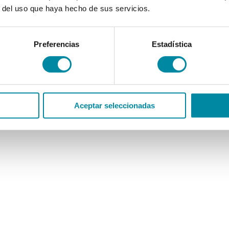
r del uso que haya hecho de sus servicios.
Preferencias
Estadística
Aceptar seleccionadas