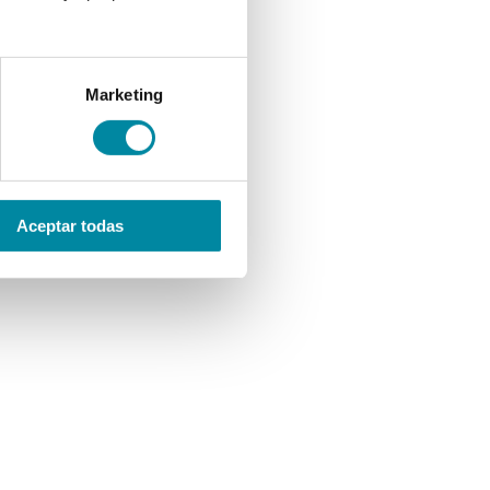
Marketing
Aceptar todas