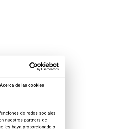
Acerca de las cookies
 funciones de redes sociales
con nuestros partners de
ue les haya proporcionado o