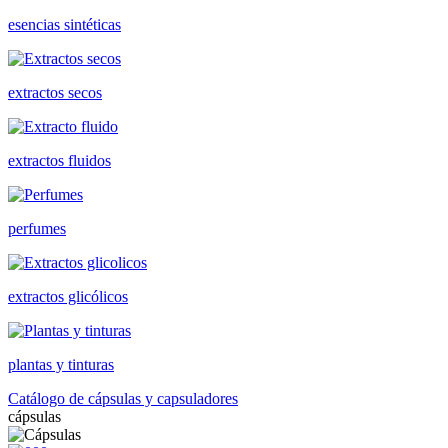
esencias sintéticas
extractos secos
extractos fluidos
perfumes
extractos glicólicos
plantas y tinturas
Catálogo de cápsulas y capsuladores
cápsulas