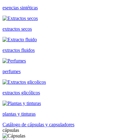
esencias sintéticas
extractos secos
extractos fluidos
perfumes
extractos glicólicos
plantas y tinturas
Catálogo de cápsulas y capsuladores
cápsulas