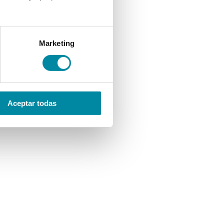
Marketing
Aceptar todas