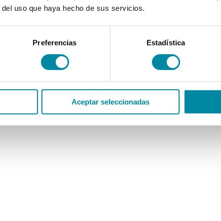
r del uso que haya hecho de sus servicios.
Preferencias
Estadística
Aceptar seleccionadas