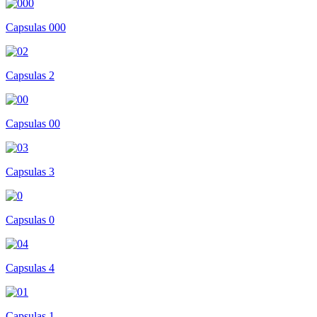
Capsulas 000
Capsulas 2
Capsulas 00
Capsulas 3
Capsulas 0
Capsulas 4
Capsulas 1