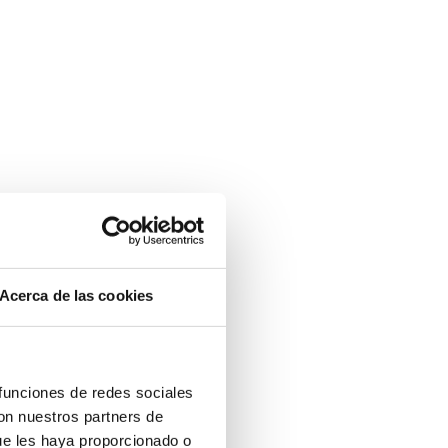
Acerca de las cookies
 funciones de redes sociales
con nuestros partners de
ue les haya proporcionado o