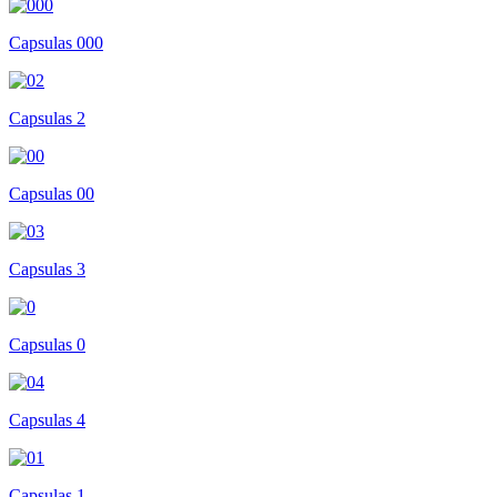
Capsulas 000
Capsulas 2
Capsulas 00
Capsulas 3
Capsulas 0
Capsulas 4
Capsulas 1