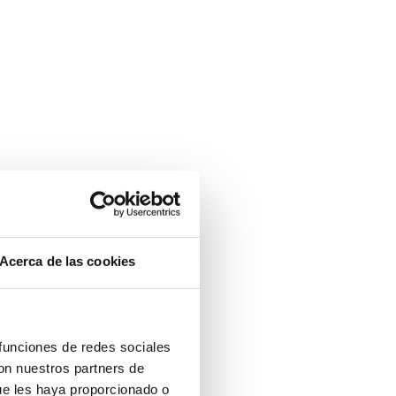
Acerca de las cookies
 funciones de redes sociales
con nuestros partners de
ue les haya proporcionado o