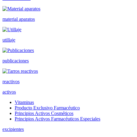
material aparatos
utillaje
publicaciones
reactivos
activos
Vitaminas
Producto Exclusivo Farmacéutico
Principios Activos Cosméticos
Principios Activos Farmacéuticos Especiales
excipientes