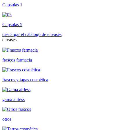
Capsulas 1
Capsulas 5
descargar el catálogo de envases
envases
frascos farmacia
frascos y tapas cosmética
gama airless
otros