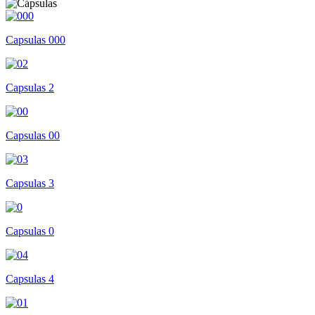
Capsulas 000
Capsulas 2
Capsulas 00
Capsulas 3
Capsulas 0
Capsulas 4