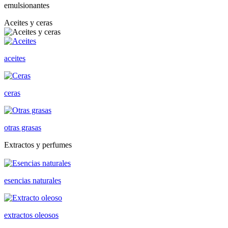
emulsionantes
Aceites y ceras
aceites
ceras
otras grasas
Extractos y perfumes
esencias naturales
extractos oleosos