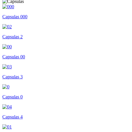
Capsulas 000
Capsulas 2
Capsulas 00
Capsulas 3
Capsulas 0
Capsulas 4