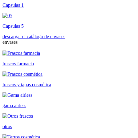
Capsulas 1
Capsulas 5
descargar el catálogo de envases
envases
frascos farmacia
frascos y tapas cosmética
gama airless
otros