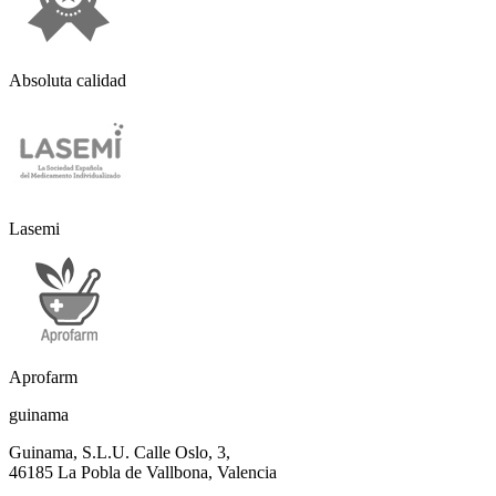
Absoluta calidad
Lasemi
Aprofarm
guinama
Guinama, S.L.U. Calle Oslo, 3,
46185 La Pobla de Vallbona, Valencia