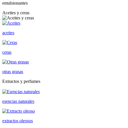
emulsionantes
Aceites y ceras
aceites
ceras
otras grasas
Extractos y perfumes
esencias naturales
extractos oleosos