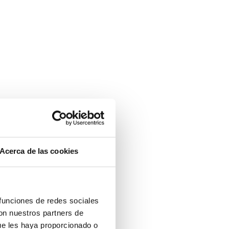
Acerca de las cookies
 funciones de redes sociales
con nuestros partners de
ue les haya proporcionado o