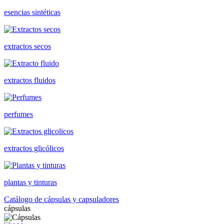
esencias sintéticas
extractos secos
extractos fluidos
perfumes
extractos glicólicos
plantas y tinturas
Catálogo de cápsulas y capsuladores
cápsulas