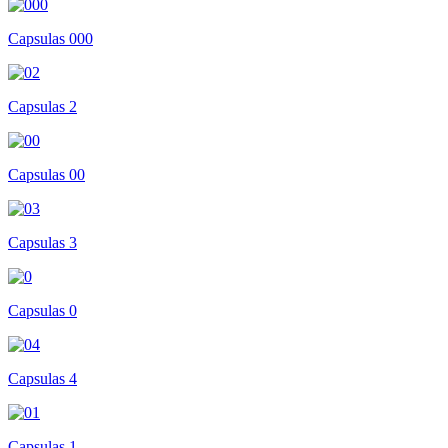
Capsulas 000
Capsulas 2
Capsulas 00
Capsulas 3
Capsulas 0
Capsulas 4
Capsulas 1