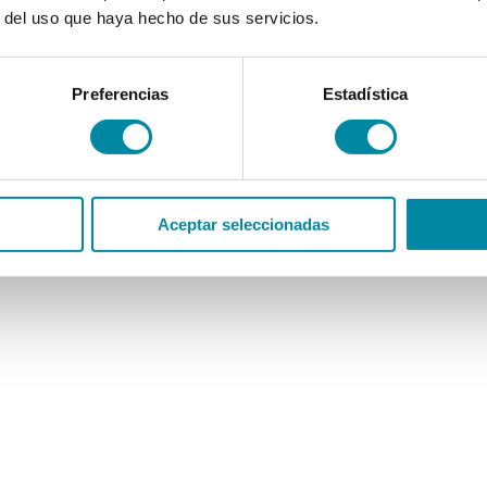
r del uso que haya hecho de sus servicios.
Preferencias
Estadística
Aceptar seleccionadas