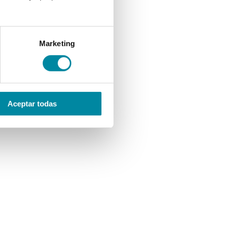
Marketing
Aceptar todas