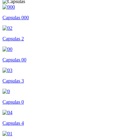
Capsulas 000
Capsulas 2
Capsulas 00
Capsulas 3
Capsulas 0
Capsulas 4