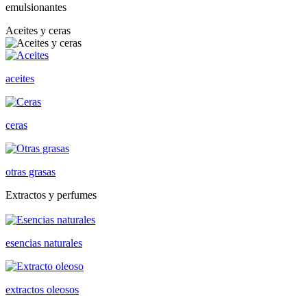
emulsionantes
Aceites y ceras
aceites
ceras
otras grasas
Extractos y perfumes
esencias naturales
extractos oleosos