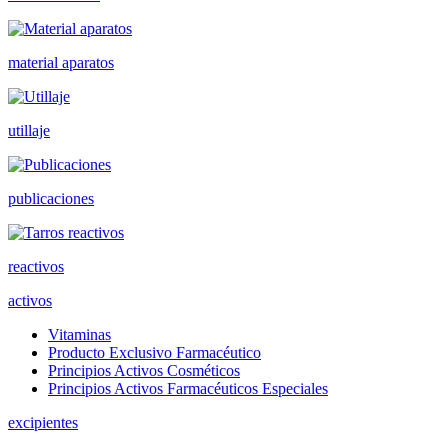
material aparatos
utillaje
publicaciones
reactivos
activos
Vitaminas
Producto Exclusivo Farmacéutico
Principios Activos Cosméticos
Principios Activos Farmacéuticos Especiales
excipientes