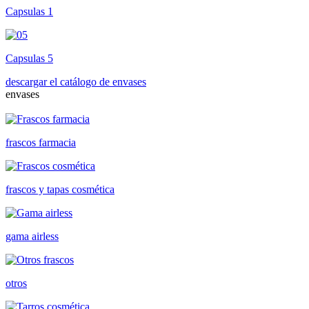
Capsulas 1
Capsulas 5
descargar el catálogo de envases
envases
frascos farmacia
frascos y tapas cosmética
gama airless
otros