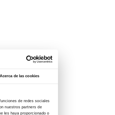
Acerca de las cookies
 funciones de redes sociales
con nuestros partners de
ue les haya proporcionado o