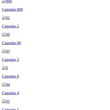
Capsulas 000
Capsulas 2
Capsulas 00
Capsulas 3
Capsulas 0
Capsulas 4
Capsulas 1