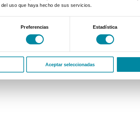
r del uso que haya hecho de sus servicios.
Preferencias
Estadística
Aceptar seleccionadas