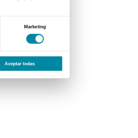
Marketing
Aceptar todas