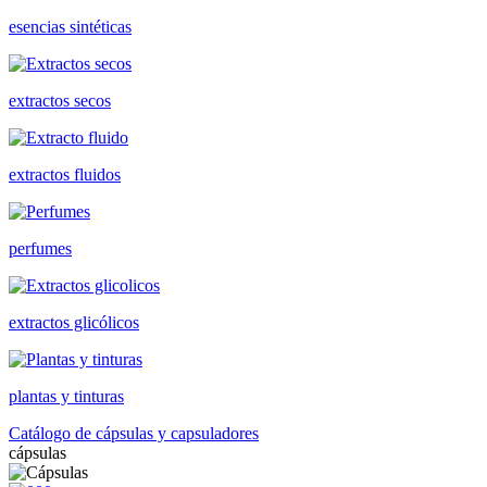
esencias sintéticas
extractos secos
extractos fluidos
perfumes
extractos glicólicos
plantas y tinturas
Catálogo de cápsulas y capsuladores
cápsulas