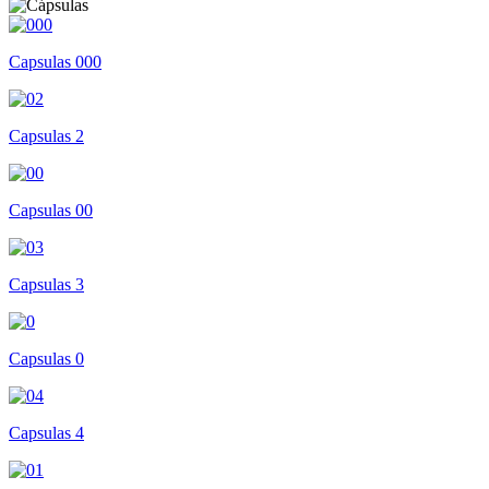
Capsulas 000
Capsulas 2
Capsulas 00
Capsulas 3
Capsulas 0
Capsulas 4