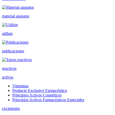
material aparatos
utillaje
publicaciones
reactivos
activos
Vitaminas
Producto Exclusivo Farmacéutico
Principios Activos Cosméticos
Principios Activos Farmacéuticos Especiales
excipientes