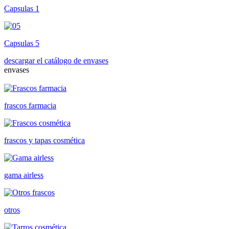
Capsulas 1
Capsulas 5
descargar el catálogo de envases
envases
frascos farmacia
frascos y tapas cosmética
gama airless
otros