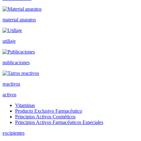
material aparatos
utillaje
publicaciones
reactivos
activos
Vitaminas
Producto Exclusivo Farmacéutico
Principios Activos Cosméticos
Principios Activos Farmacéuticos Especiales
excipientes