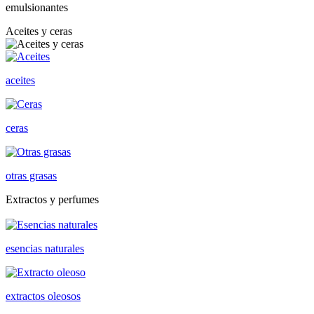
emulsionantes
Aceites y ceras
aceites
ceras
otras grasas
Extractos y perfumes
esencias naturales
extractos oleosos