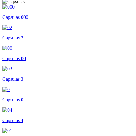
Capsulas 000
Capsulas 2
Capsulas 00
Capsulas 3
Capsulas 0
Capsulas 4