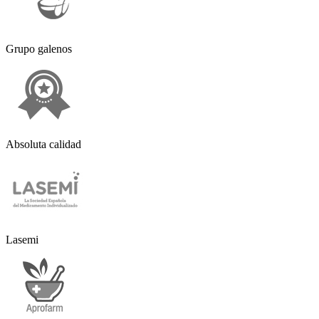
Grupo galenos
Absoluta calidad
Lasemi