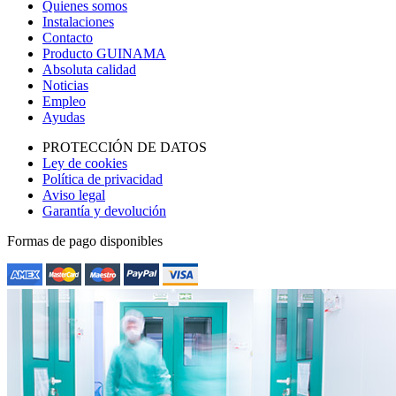
Quienes somos
Instalaciones
Contacto
Producto GUINAMA
Absoluta calidad
Noticias
Empleo
Ayudas
PROTECCIÓN DE DATOS
Ley de cookies
Política de privacidad
Aviso legal
Garantía y devolución
Formas de pago disponibles