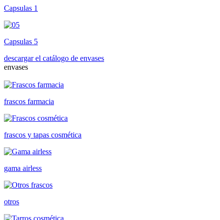
Capsulas 1
Capsulas 5
descargar el catálogo de envases
envases
frascos farmacia
frascos y tapas cosmética
gama airless
otros