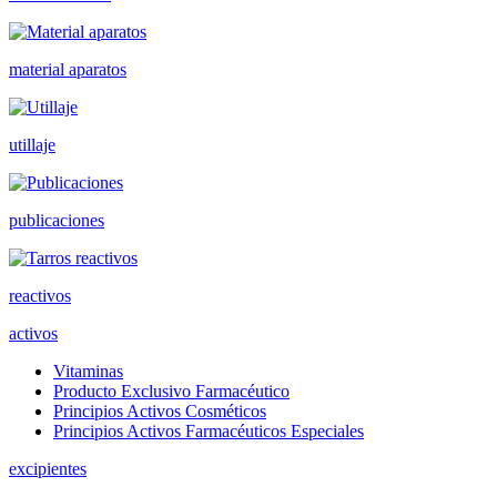
material aparatos
utillaje
publicaciones
reactivos
activos
Vitaminas
Producto Exclusivo Farmacéutico
Principios Activos Cosméticos
Principios Activos Farmacéuticos Especiales
excipientes