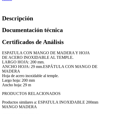
Descripción
Documentación técnica
Certificados de Análisis
ESPATULA CON MANGO DE MADERA Y HOJA
DE ACERO INOXIDABLE AL TEMPLE.
LARGO HOJA: 200 mm.
ANCHO HOJA: 29 mm.ESPÁTULA CON MANGO DE
MADERA
Hoja de acero inoxidable al temple.
Largo hoja: 200 mm
Ancho hoja: 29 m
PRODUCTOS RELACIONADOS
Productos similares a: ESPATULA INOXIDABLE 200mm
MANGO MADERA