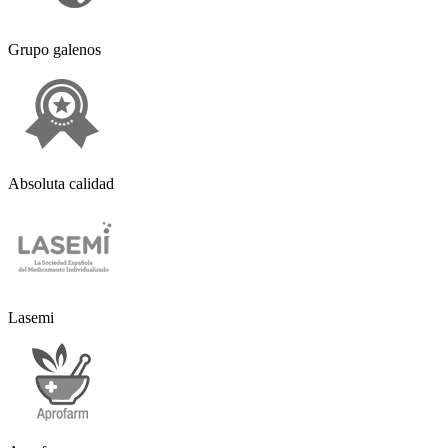
Grupo galenos
Absoluta calidad
Lasemi