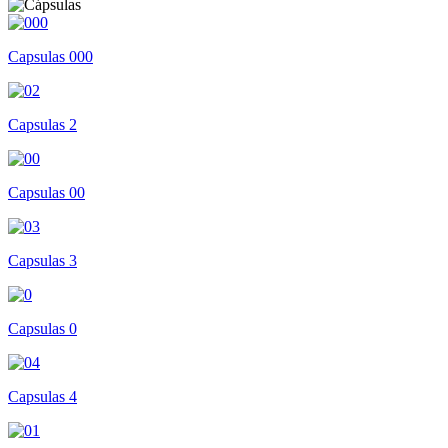
Capsulas 000
Capsulas 2
Capsulas 00
Capsulas 3
Capsulas 0
Capsulas 4