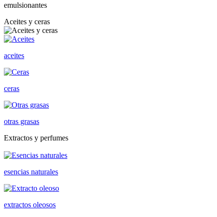
emulsionantes
Aceites y ceras
aceites
ceras
otras grasas
Extractos y perfumes
esencias naturales
extractos oleosos