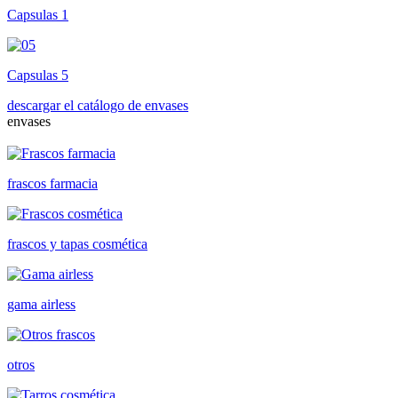
Capsulas 1
Capsulas 5
descargar el catálogo de envases
envases
frascos farmacia
frascos y tapas cosmética
gama airless
otros