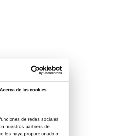
Acerca de las cookies
 funciones de redes sociales
con nuestros partners de
ue les haya proporcionado o