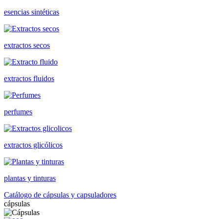
esencias sintéticas
extractos secos
extractos fluidos
perfumes
extractos glicólicos
plantas y tinturas
Catálogo de cápsulas y capsuladores
cápsulas