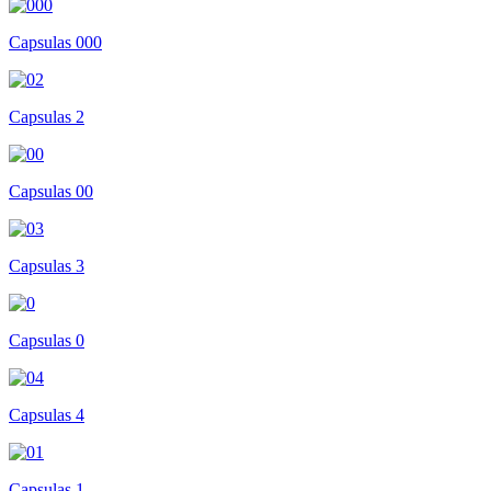
Capsulas 000
Capsulas 2
Capsulas 00
Capsulas 3
Capsulas 0
Capsulas 4
Capsulas 1