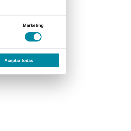
Marketing
Aceptar todas