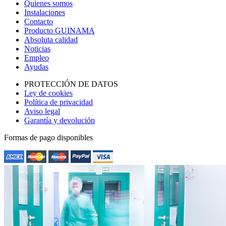
Quienes somos
Instalaciones
Contacto
Producto GUINAMA
Absoluta calidad
Noticias
Empleo
Ayudas
PROTECCIÓN DE DATOS
Ley de cookies
Política de privacidad
Aviso legal
Garantía y devolución
Formas de pago disponibles