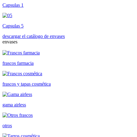
Capsulas 1
Capsulas 5
descargar el catálogo de envases
envases
frascos farmacia
frascos y tapas cosmética
gama airless
otros