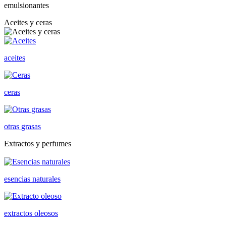
emulsionantes
Aceites y ceras
aceites
ceras
otras grasas
Extractos y perfumes
esencias naturales
extractos oleosos