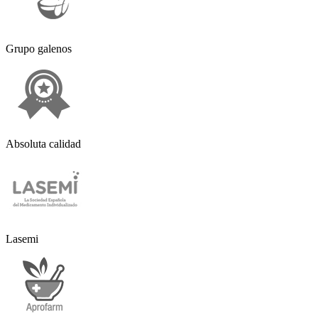
Grupo galenos
Absoluta calidad
Lasemi