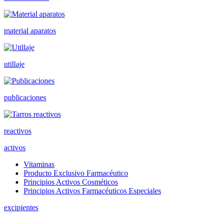
material aparatos
utillaje
publicaciones
reactivos
activos
Vitaminas
Producto Exclusivo Farmacéutico
Principios Activos Cosméticos
Principios Activos Farmacéuticos Especiales
excipientes