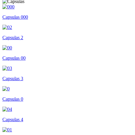
Capsulas 000
Capsulas 2
Capsulas 00
Capsulas 3
Capsulas 0
Capsulas 4