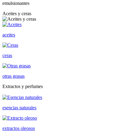
emulsionantes
Aceites y ceras
aceites
ceras
otras grasas
Extractos y perfumes
esencias naturales
extractos oleosos