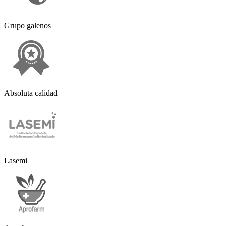
Grupo galenos
Absoluta calidad
Lasemi