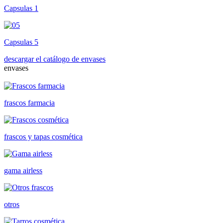
Capsulas 1
Capsulas 5
descargar el catálogo de envases
envases
frascos farmacia
frascos y tapas cosmética
gama airless
otros