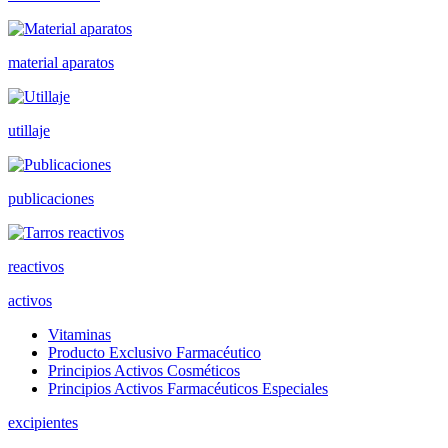
material aparatos
utillaje
publicaciones
reactivos
activos
Vitaminas
Producto Exclusivo Farmacéutico
Principios Activos Cosméticos
Principios Activos Farmacéuticos Especiales
excipientes