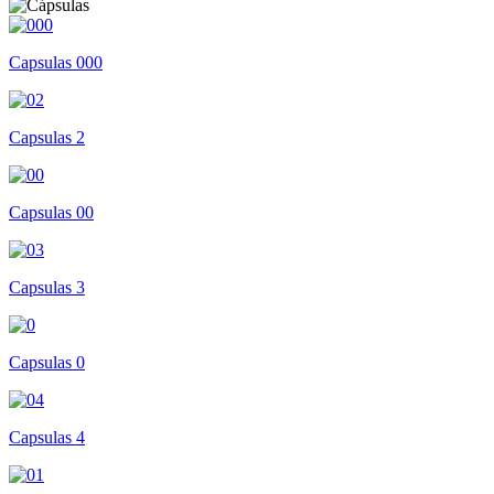
Capsulas 000
Capsulas 2
Capsulas 00
Capsulas 3
Capsulas 0
Capsulas 4